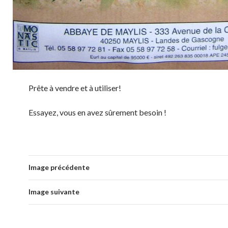
Prête à vendre et à utiliser!
Essayez, vous en avez sûrement besoin !
Image précédente
Image suivante