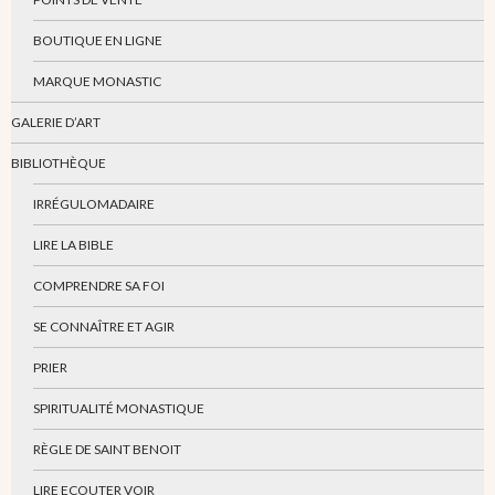
BOUTIQUE EN LIGNE
MARQUE MONASTIC
GALERIE D’ART
BIBLIOTHÈQUE
IRRÉGULOMADAIRE
LIRE LA BIBLE
COMPRENDRE SA FOI
SE CONNAÎTRE ET AGIR
PRIER
SPIRITUALITÉ MONASTIQUE
RÈGLE DE SAINT BENOIT
LIRE ECOUTER VOIR