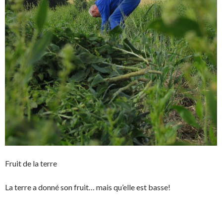
Fruit de la terre
La terre a donné son fruit… mais qu’elle est basse!