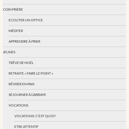
COIN PRIÈRE
ECOUTER UN OFFICE
MÉDITER
APPRENDRE À PRIER
JEUNES
TRÊVE DE NOËL
RETRAITE « FAIRE LE POINT »
RÉVISER EN PAIX
SÉJOURNER À L’ABBAYE
VOCATIONS
VOCATIONS: C’EST QUOI?
ETRE ATTENTIF