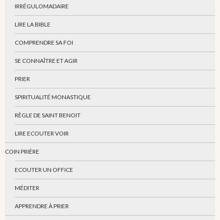
IRRÉGULOMADAIRE
LIRE LA BIBLE
COMPRENDRE SA FOI
SE CONNAÎTRE ET AGIR
PRIER
SPIRITUALITÉ MONASTIQUE
RÈGLE DE SAINT BENOIT
LIRE ECOUTER VOIR
COIN PRIÈRE
ECOUTER UN OFFICE
MÉDITER
APPRENDRE À PRIER