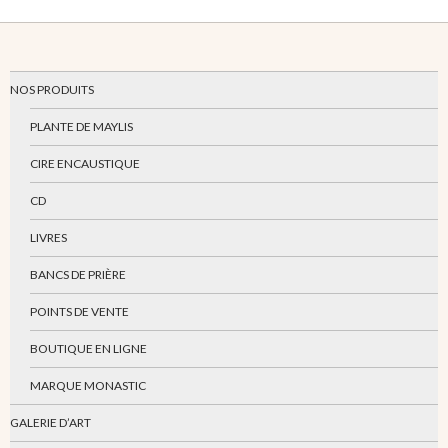
NOS PRODUITS
PLANTE DE MAYLIS
CIRE ENCAUSTIQUE
CD
LIVRES
BANCS DE PRIÈRE
POINTS DE VENTE
BOUTIQUE EN LIGNE
MARQUE MONASTIC
GALERIE D’ART