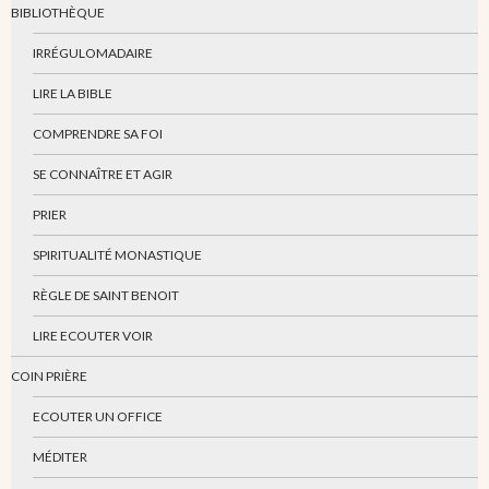
BIBLIOTHÈQUE
IRRÉGULOMADAIRE
LIRE LA BIBLE
COMPRENDRE SA FOI
SE CONNAÎTRE ET AGIR
PRIER
SPIRITUALITÉ MONASTIQUE
RÈGLE DE SAINT BENOIT
LIRE ECOUTER VOIR
COIN PRIÈRE
ECOUTER UN OFFICE
MÉDITER