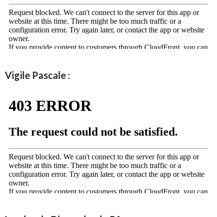
Vigile Pascale :