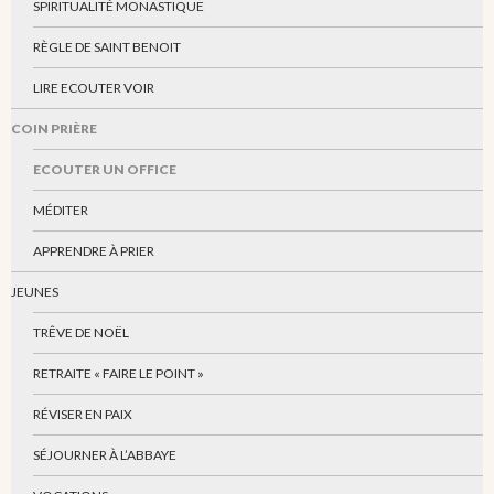
SPIRITUALITÉ MONASTIQUE
RÈGLE DE SAINT BENOIT
LIRE ECOUTER VOIR
COIN PRIÈRE
ECOUTER UN OFFICE
MÉDITER
APPRENDRE À PRIER
JEUNES
TRÊVE DE NOËL
RETRAITE « FAIRE LE POINT »
RÉVISER EN PAIX
SÉJOURNER À L’ABBAYE