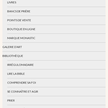
LIVRES
BANCS DE PRIÈRE
POINTS DE VENTE
BOUTIQUE EN LIGNE
MARQUE MONASTIC
GALERIE D’ART
BIBLIOTHÈQUE
IRRÉGULOMADAIRE
LIRE LA BIBLE
COMPRENDRE SA FOI
SE CONNAÎTRE ET AGIR
PRIER