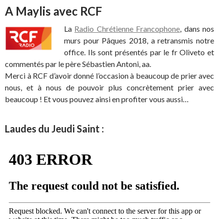
A Maylis avec RCF
La
Radio Chrétienne Francophone
, dans nos
murs pour Pâques 2018, a retransmis notre
office. Ils sont présentés par le fr Oliveto et
commentés par le père Sébastien Antoni, aa.
Merci à RCF d’avoir donné l’occasion à beaucoup de prier avec
nous, et à nous de pouvoir plus concrètement prier avec
beaucoup ! Et vous pouvez ainsi en profiter vous aussi…
Laudes du Jeudi Saint :