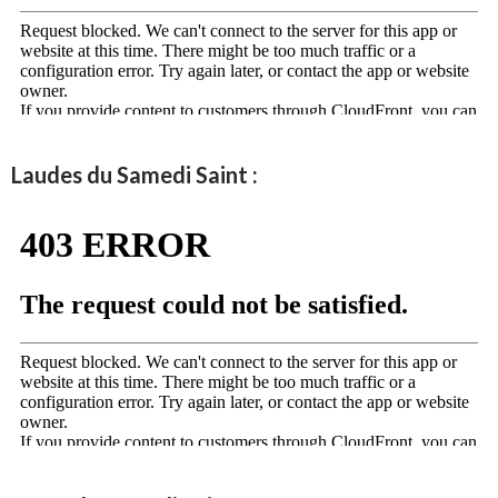
Laudes du Samedi Saint :