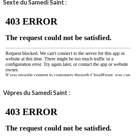
Sexte du Samedi Saint :
Vêpres du Samedi Saint :