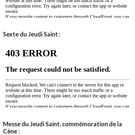
Sexte du Jeudi Saint :
Messe du Jeudi Saint, commémoration de la
Cène :