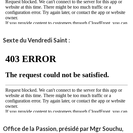
Sexte du Vendredi Saint :
Office de la Passion, présidé par Mgr Souchu,