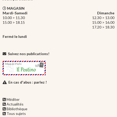
MAGASIN
Mardi-Samedi
Dimanche
10.00 > 11.30
12.30 > 13.00
15.00 > 18.15
15.00 > 16.00
17.20 > 18.30
Fermé le lundi
Suivez nos publications!
En cas d'abus : parlez !
Méditer
Actualités
Bibliothèque
Tous sujets