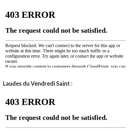
Laudes du Vendredi Saint :