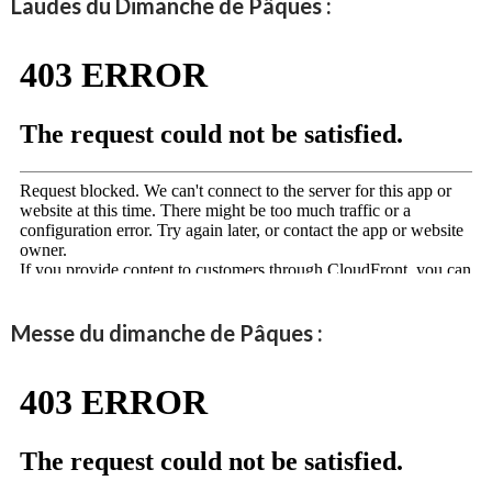
Laudes du Dimanche de Pâques :
Messe du dimanche de Pâques :