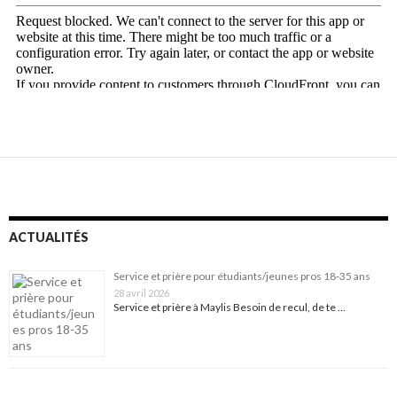
ACTUALITÉS
Service et prière pour étudiants/jeunes pros 18-35 ans
28 avril 2026
Service et prière à Maylis Besoin de recul, de te …