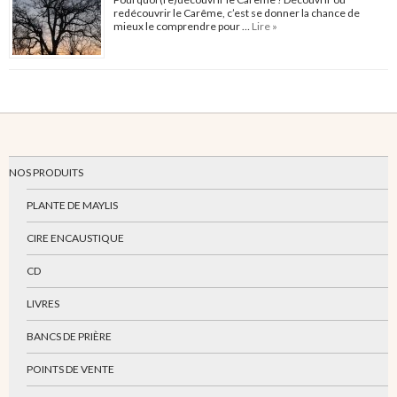
redécouvrir le Carême, c’est se donner la chance de
mieux le comprendre pour …
Lire »
NOS PRODUITS
PLANTE DE MAYLIS
CIRE ENCAUSTIQUE
CD
LIVRES
BANCS DE PRIÈRE
POINTS DE VENTE