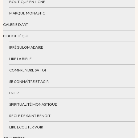
BOUTIQUE EN LIGNE
MARQUE MONASTIC
GALERIE D’ART
BIBLIOTHÈQUE
IRRÉGULOMADAIRE
LIRE LA BIBLE
COMPRENDRE SA FOI
SE CONNAÎTRE ET AGIR
PRIER
SPIRITUALITÉ MONASTIQUE
RÈGLE DE SAINT BENOIT
LIRE ECOUTER VOIR