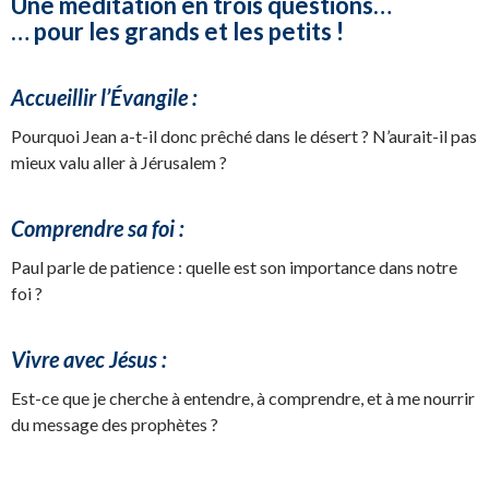
Une méditation en trois questions…
… pour les grands et les petits !
Accueillir l’Évangile :
Pourquoi Jean a-t-il donc prêché dans le désert ? N’aurait-il pas
mieux valu aller à Jérusalem ?
Comprendre sa foi :
Paul parle de patience : quelle est son importance dans notre
foi ?
Vivre avec Jésus :
Est-ce que je cherche à entendre, à comprendre, et à me nourrir
du message des prophètes ?