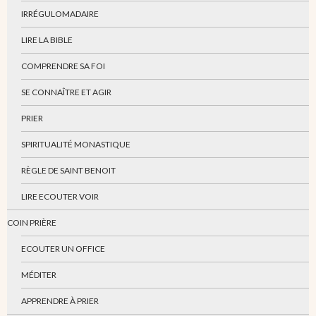
IRRÉGULOMADAIRE
LIRE LA BIBLE
COMPRENDRE SA FOI
SE CONNAÎTRE ET AGIR
PRIER
SPIRITUALITÉ MONASTIQUE
RÈGLE DE SAINT BENOIT
LIRE ECOUTER VOIR
COIN PRIÈRE
ECOUTER UN OFFICE
MÉDITER
APPRENDRE À PRIER