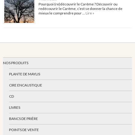
Pourquoi (re)découvrir le Carême ? Découvrir ou
redécouvrir le Carême, c’est se donner la chance de
mieux le comprendre pour …
Lire »
NOS PRODUITS
PLANTE DE MAYLIS
CIRE ENCAUSTIQUE
CD
LIVRES
BANCS DE PRIÈRE
POINTS DE VENTE