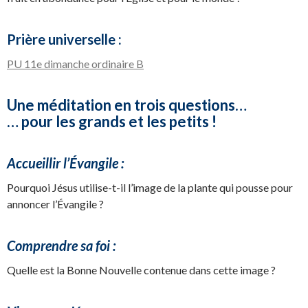
Prière universelle :
PU 11e dimanche ordinaire B
Une méditation en trois questions…
… pour les grands et les petits !
Accueillir l’Évangile :
Pourquoi Jésus utilise-t-il l’image de la plante qui pousse pour
annoncer l’Évangile ?
Comprendre sa foi :
Quelle est la Bonne Nouvelle contenue dans cette image ?