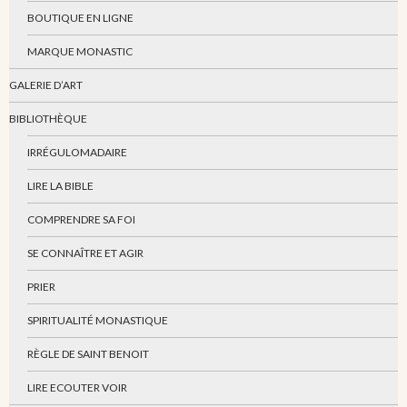
BOUTIQUE EN LIGNE
MARQUE MONASTIC
GALERIE D’ART
BIBLIOTHÈQUE
IRRÉGULOMADAIRE
LIRE LA BIBLE
COMPRENDRE SA FOI
SE CONNAÎTRE ET AGIR
PRIER
SPIRITUALITÉ MONASTIQUE
RÈGLE DE SAINT BENOIT
LIRE ECOUTER VOIR