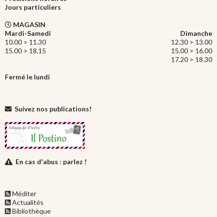
Jours particuliers
MAGASIN
Mardi-Samedi
Dimanche
10.00 > 11.30
12.30 > 13.00
15.00 > 18.15
15.00 > 16.00
17.20 > 18.30
Fermé le lundi
Suivez nos publications!
En cas d'abus : parlez !
Méditer
Actualités
Bibliothèque