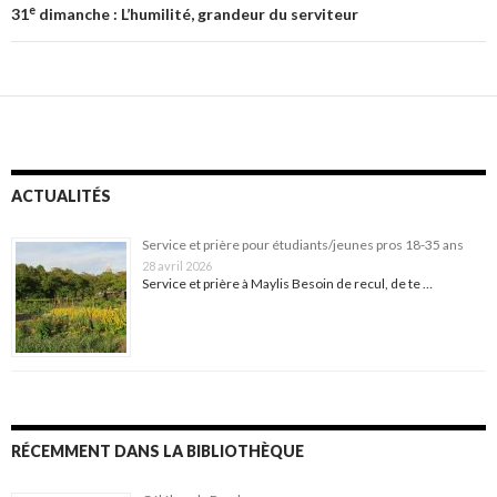
e
31
dimanche : L’humilité, grandeur du serviteur
ACTUALITÉS
Service et prière pour étudiants/jeunes pros 18-35 ans
28 avril 2026
Service et prière à Maylis Besoin de recul, de te …
RÉCEMMENT DANS LA BIBLIOTHÈQUE