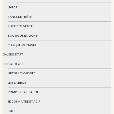
LIVRES
BANCS DE PRIÈRE
POINTS DE VENTE
BOUTIQUE EN LIGNE
MARQUE MONASTIC
GALERIE D’ART
BIBLIOTHÈQUE
IRRÉGULOMADAIRE
LIRE LA BIBLE
COMPRENDRE SA FOI
SE CONNAÎTRE ET AGIR
PRIER