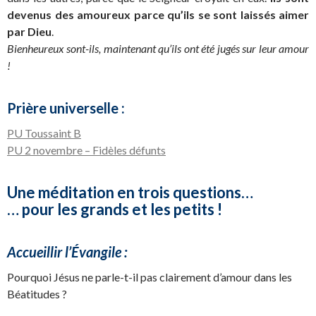
devenus des amoureux parce qu’ils se sont laissés aimer
par Dieu
.
Bienheureux sont-ils, maintenant qu’ils ont été jugés sur leur amour
!
Prière universelle :
PU Toussaint B
PU 2 novembre – Fidèles défunts
Une méditation en trois questions…
… pour les grands et les petits !
Accueillir l’Évangile :
Pourquoi Jésus ne parle-t-il pas clairement d’amour dans les
Béatitudes ?