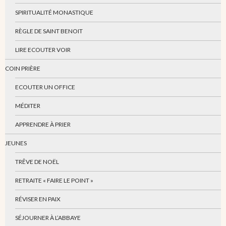
SPIRITUALITÉ MONASTIQUE
RÈGLE DE SAINT BENOIT
LIRE ECOUTER VOIR
COIN PRIÈRE
ECOUTER UN OFFICE
MÉDITER
APPRENDRE À PRIER
JEUNES
TRÊVE DE NOËL
RETRAITE « FAIRE LE POINT »
RÉVISER EN PAIX
SÉJOURNER À L’ABBAYE