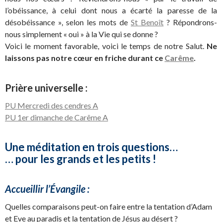
l’obéissance, à celui dont nous a écarté la paresse de la
désobéissance », selon les mots de
St Benoît
? Répondrons-
nous simplement « oui » à la Vie qui se donne ?
Voici le moment favorable, voici le temps de notre Salut.
Ne
laissons pas notre cœur en friche durant ce
Carême
.
Prière universelle :
PU Mercredi des cendres A
PU 1er dimanche de Carême A
Une méditation en trois questions…
… pour les grands et les petits !
Accueillir l’Évangile :
Quelles comparaisons peut-on faire entre la tentation d’Adam
et Eve au paradis et la tentation de Jésus au désert ?