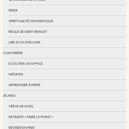
PRIER
SPIRITUALITÉ MONASTIQUE
RÈGLE DE SAINT BENOIT
LIRE ECOUTER VOIR
COIN PRIÈRE
ECOUTER UN OFFICE
MÉDITER
APPRENDRE À PRIER
JEUNES
TRÊVE DE NOËL
RETRAITE « FAIRE LE POINT »
RÉVISER EN PAIX