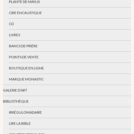
PLANTE DE MAYLIS
CIRE ENCAUSTIQUE
CD
LIVRES
BANCS DE PRIÈRE
POINTS DE VENTE
BOUTIQUE EN LIGNE
MARQUE MONASTIC
GALERIE D’ART
BIBLIOTHÈQUE
IRRÉGULOMADAIRE
LIRE LA BIBLE