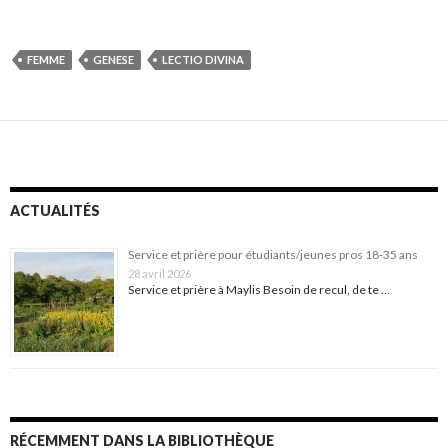
FEMME
GENESE
LECTIO DIVINA
ACTUALITÉS
Service et prière pour étudiants/jeunes pros 18-35 ans
28 avril 2026
Service et prière à Maylis Besoin de recul, de te …
RÉCEMMENT DANS LA BIBLIOTHÈQUE