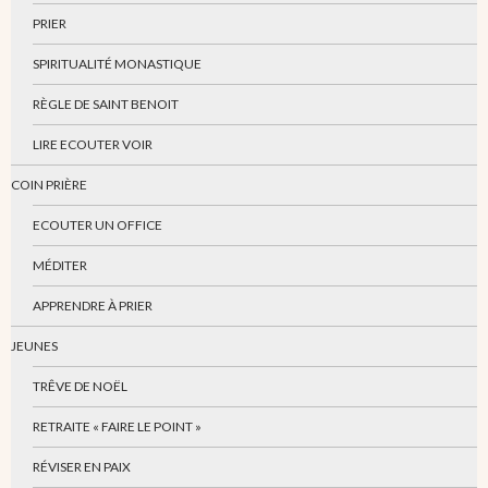
PRIER
SPIRITUALITÉ MONASTIQUE
RÈGLE DE SAINT BENOIT
LIRE ECOUTER VOIR
COIN PRIÈRE
ECOUTER UN OFFICE
MÉDITER
APPRENDRE À PRIER
JEUNES
TRÊVE DE NOËL
RETRAITE « FAIRE LE POINT »
RÉVISER EN PAIX