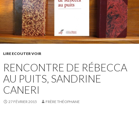
LIRE ECOUTER VOIR
RENCONTRE DE RÉBECCA
AU PUITS, SANDRINE
CANERI
27 FÉVRIER 2015
FRÈRE THÉOPHANE