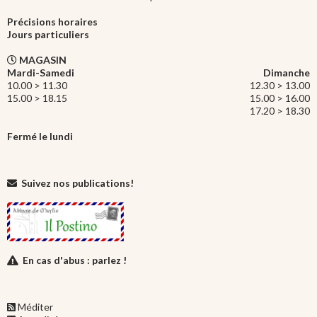
Précisions horaires
Jours particuliers
MAGASIN
Mardi-Samedi
Dimanche
10.00 > 11.30
12.30 > 13.00
15.00 > 18.15
15.00 > 16.00
17.20 > 18.30
Fermé le lundi
Suivez nos publications!
En cas d'abus : parlez !
Méditer