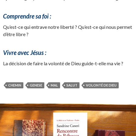
Comprendre sa foi :
Qu’est-ce qui entrave notre liberté ? Qu’est-ce qui nous permet
d’être libre ?
Vivre avec Jésus :
La décision de faire la volonté de Dieu guide-t-elle ma vie ?
CHEMIN
GENESE
MAL
SALUT
VOLONTÉ DE DIEU