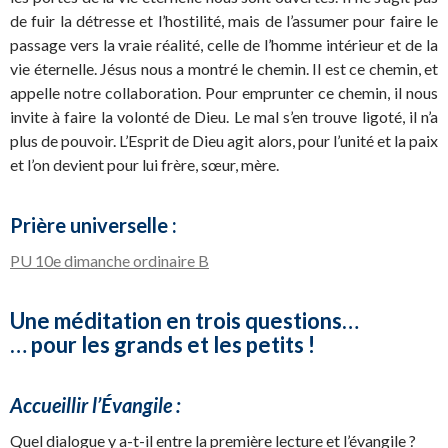
de fuir la détresse et l’hostilité, mais de l’assumer pour faire le
passage vers la vraie réalité, celle de l’homme intérieur et de la
vie éternelle. Jésus nous a montré le chemin. Il est ce chemin, et
appelle notre collaboration. Pour emprunter ce chemin, il nous
invite à faire la volonté de Dieu. Le mal s’en trouve ligoté, il n’a
plus de pouvoir. L’Esprit de Dieu agit alors, pour l’unité et la paix
et l’on devient pour lui frère, sœur, mère.
Prière universelle :
PU 10e dimanche ordinaire B
Une méditation en trois questions…
… pour les grands et les petits !
Accueillir l’Évangile :
Quel dialogue y a-t-il entre la première lecture et l’évangile ?