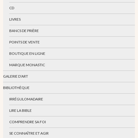
CD
LIVRES
BANCS DE PRIÈRE
POINTS DE VENTE
BOUTIQUE EN LIGNE
MARQUE MONASTIC
GALERIE D’ART
BIBLIOTHÈQUE
IRRÉGULOMADAIRE
LIRE LA BIBLE
COMPRENDRE SA FOI
SE CONNAÎTRE ET AGIR