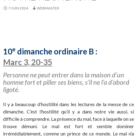
7 JUIN 2024
WEBMASTER
e
10
dimanche ordinaire B :
Marc 3, 20-35
Personne ne peut entrer dans la maison d’un
homme fort et piller ses biens, s’il ne l’a d’abord
ligoté.
Il y a beaucoup d’hostilité dans les lectures de la messe de ce
dimanche. C’est l’hostilité qu’il y a dans notre vie aussi, si
difficile à comprendre. La présence du mal, face à laquelle on se
trouve démuni. Le mal est fort et semble dominer
irrémédiablement, comme un prince de ce monde. Le mal n’a