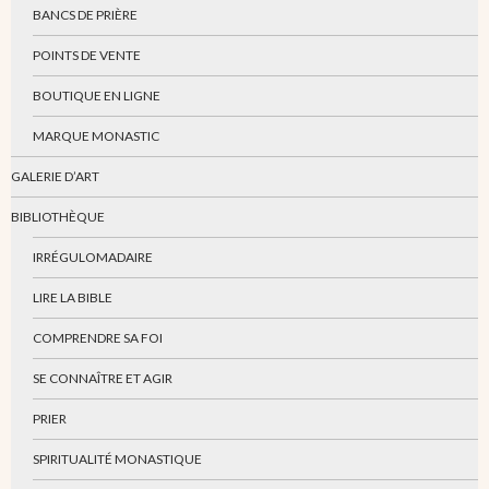
BANCS DE PRIÈRE
POINTS DE VENTE
BOUTIQUE EN LIGNE
MARQUE MONASTIC
GALERIE D’ART
BIBLIOTHÈQUE
IRRÉGULOMADAIRE
LIRE LA BIBLE
COMPRENDRE SA FOI
SE CONNAÎTRE ET AGIR
PRIER
SPIRITUALITÉ MONASTIQUE