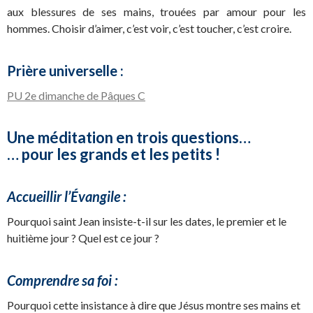
aux blessures de ses mains, trouées par amour pour les
hommes. Choisir d’aimer, c’est voir, c’est toucher, c’est croire.
Prière universelle :
PU 2e dimanche de Pâques C
Une méditation en trois questions…
… pour les grands et les petits !
Accueillir l’Évangile :
Pourquoi saint Jean insiste-t-il sur les dates, le premier et le
huitième jour ? Quel est ce jour ?
Comprendre sa foi :
Pourquoi cette insistance à dire que Jésus montre ses mains et