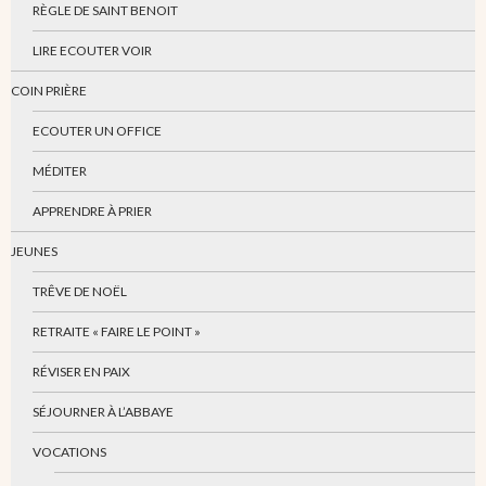
RÈGLE DE SAINT BENOIT
LIRE ECOUTER VOIR
COIN PRIÈRE
ECOUTER UN OFFICE
MÉDITER
APPRENDRE À PRIER
JEUNES
TRÊVE DE NOËL
RETRAITE « FAIRE LE POINT »
RÉVISER EN PAIX
SÉJOURNER À L’ABBAYE
VOCATIONS