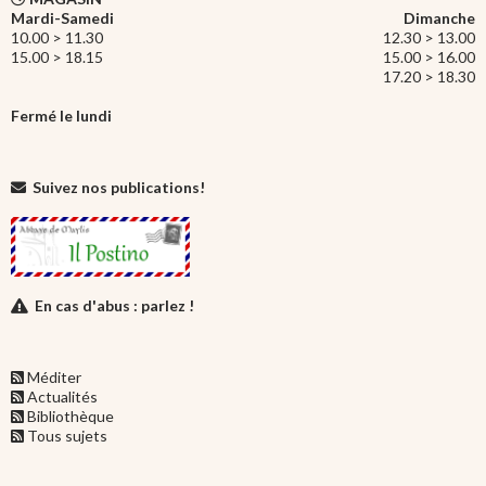
Mardi-Samedi
Dimanche
10.00 > 11.30
12.30 > 13.00
15.00 > 18.15
15.00 > 16.00
17.20 > 18.30
Fermé le lundi
Suivez nos publications!
En cas d'abus : parlez !
Méditer
Actualités
Bibliothèque
Tous sujets