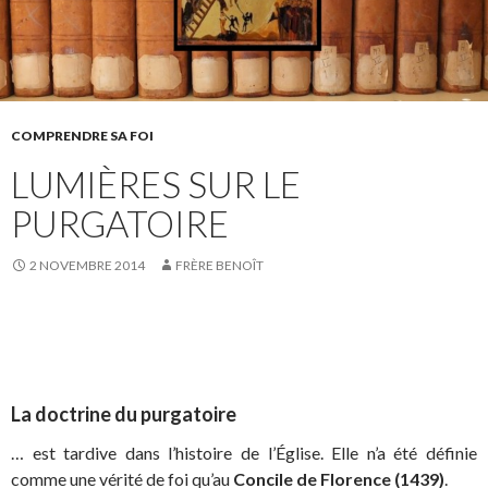
COMPRENDRE SA FOI
LUMIÈRES SUR LE
PURGATOIRE
2 NOVEMBRE 2014
FRÈRE BENOÎT
La doctrine du purgatoire
… est tardive dans l’histoire de l’Église. Elle n’a été définie
comme une vérité de foi qu’au
Concile de Florence (1439)
.