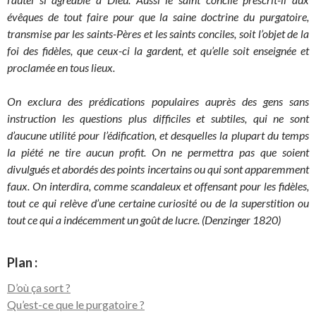
évêques de tout faire pour que la saine doctrine du purgatoire,
transmise par les saints-Pères et les saints conciles, soit l’objet de la
foi des fidèles, que ceux-ci la gardent, et qu’elle soit enseignée et
proclamée en tous lieux.
On exclura des prédications populaires auprès des gens sans
instruction les questions plus difficiles et subtiles, qui ne sont
d’aucune utilité pour l’édification, et desquelles la plupart du temps
la piété ne tire aucun profit. On ne permettra pas que soient
divulgués et abordés des points incertains ou qui sont apparemment
faux. On interdira, comme scandaleux et offensant pour les fidèles,
tout ce qui relève d’une certaine curiosité ou de la superstition ou
tout ce qui a indécemment un goût de lucre. (Denzinger 1820)
Plan :
D’où ça sort ?
Qu’est-ce que le purgatoire ?