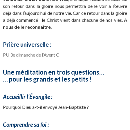
son retour dans la gloire nous permettra de le voir à l’œuvre
déjà dans l’aujourd’hui de notre vie. Car ce retour dans la gloire
a déjà commencé : le Christ vient dans chacune de nos vies.
À
nous de le reconnaître
.
Prière universelle :
PU 3e dimanche de l’Avent C
Une méditation en trois questions…
… pour les grands et les petits !
Accueillir l’Évangile :
Pourquoi Dieu a-t-il envoyé Jean-Baptiste ?
Comprendre sa foi :