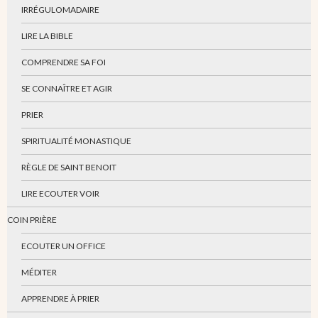
IRRÉGULOMADAIRE
LIRE LA BIBLE
COMPRENDRE SA FOI
SE CONNAÎTRE ET AGIR
PRIER
SPIRITUALITÉ MONASTIQUE
RÈGLE DE SAINT BENOIT
LIRE ECOUTER VOIR
COIN PRIÈRE
ECOUTER UN OFFICE
MÉDITER
APPRENDRE À PRIER