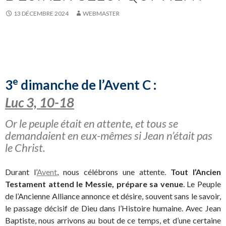
13 DÉCEMBRE 2024
WEBMASTER
e
3
dimanche de l’Avent C :
Luc 3, 10-18
Or le peuple était en attente, et tous se
demandaient en eux-mêmes si Jean n’était pas
le Christ.
Durant l’
Avent
, nous célébrons une attente.
Tout l’Ancien
Testament attend le Messie, prépare sa venue
. Le Peuple
de l’Ancienne Alliance annonce et désire, souvent sans le savoir,
le passage décisif de Dieu dans l’Histoire humaine. Avec Jean
Baptiste, nous arrivons au bout de ce temps, et d’une certaine