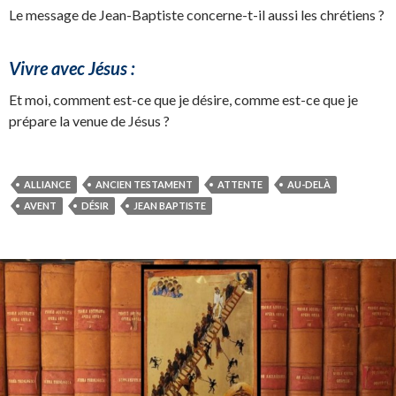
Le message de Jean-Baptiste concerne-t-il aussi les chrétiens ?
Vivre avec Jésus :
Et moi, comment est-ce que je désire, comme est-ce que je
prépare la venue de Jésus ?
ALLIANCE
ANCIEN TESTAMENT
ATTENTE
AU-DELÀ
AVENT
DÉSIR
JEAN BAPTISTE