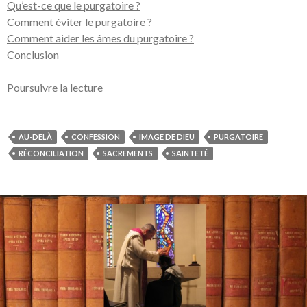
Qu’est-ce que le purgatoire ?
Comment éviter le purgatoire ?
Comment aider les âmes du purgatoire ?
Conclusion
Poursuivre la lecture
AU-DELÀ
CONFESSION
IMAGE DE DIEU
PURGATOIRE
RÉCONCILIATION
SACREMENTS
SAINTETÉ