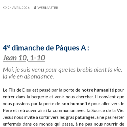
24 AVRIL 2026
WEBMASTER
e
4
dimanche de Pâques A :
Jean 10, 1-10
Moi, je suis venu pour que les brebis aient la vie,
la vie en abondance.
Le Fils de Dieu est passé par la porte de
notre humanité
pour
entrer dans la bergerie et venir nous chercher. Il convient que
nous passions par la porte de
son humanité
pour aller vers le
Père et retrouver ainsi la communion avec la Source de la Vie.
Jésus nous invite à sortir vers les gras pâturages, à ne pas rester
enfermés dans ce monde qui passe, à ne pas nous nourrir de