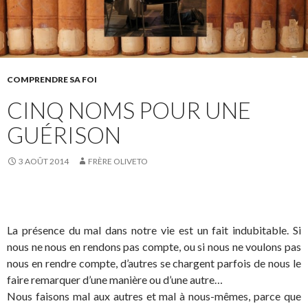
COMPRENDRE SA FOI
CINQ NOMS POUR UNE
GUÉRISON
3 AOÛT 2014
FRÈRE OLIVETO
La présence du mal dans notre vie est un fait indubitable. Si
nous ne nous en rendons pas compte, ou si nous ne voulons pas
nous en rendre compte, d’autres se chargent parfois de nous le
faire remarquer d’une manière ou d’une autre…
Nous faisons mal aux autres et mal à nous-mêmes, parce que