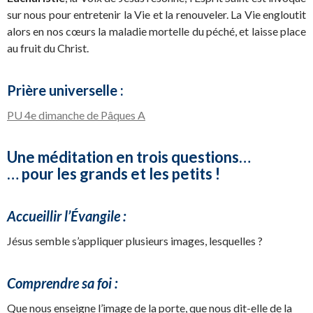
sur nous pour entretenir la Vie et la renouveler. La Vie engloutit
alors en nos cœurs la maladie mortelle du péché, et laisse place
au fruit du Christ.
Prière universelle :
PU 4e dimanche de Pâques A
Une méditation en trois questions…
… pour les grands et les petits !
Accueillir l’Évangile :
Jésus semble s’appliquer plusieurs images, lesquelles ?
Comprendre sa foi :
Que nous enseigne l’image de la porte, que nous dit-elle de la