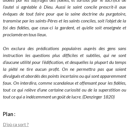
l’autel si agréable à Dieu. Aussi le saint concile prescrit-il aux
évêques de tout faire pour que la saine doctrine du purgatoire,
transmise par les saints-Pères et les saints conciles, soit l’objet de la
foi des fidèles, que ceux-ci la gardent, et qu’elle soit enseignée et
proclamée en tous lieux.
On exclura des prédications populaires auprès des gens sans
instruction les questions plus difficiles et subtiles, qui ne sont
d’aucune utilité pour l’édification, et desquelles la plupart du temps
la piété ne tire aucun profit. On ne permettra pas que soient
divulgués et abordés des points incertains ou qui sont apparemment
faux. On interdira, comme scandaleux et offensant pour les fidèles,
tout ce qui relève d’une certaine curiosité ou de la superstition ou
tout ce qui a indécemment un goût de lucre. (Denzinger 1820)
Plan :
D’où ça sort ?