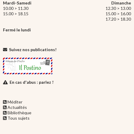
Mardi-Samedi
Dimanche
10.00 > 11.30
12.30 > 13.00
15.00 > 18.15
15.00 > 16.00
17.20 > 18.30
Fermé le lundi
Suivez nos publications!
En cas d'abus : parlez !
Méditer
Actualités
Bibliothèque
Tous sujets