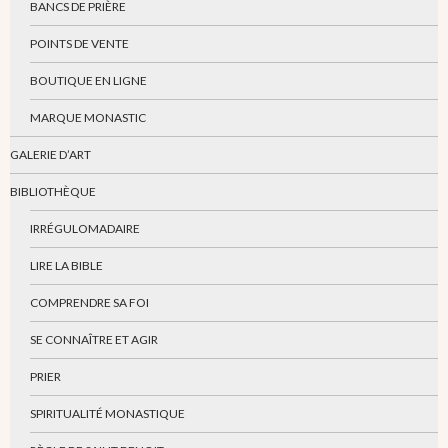
BANCS DE PRIÈRE
POINTS DE VENTE
BOUTIQUE EN LIGNE
MARQUE MONASTIC
GALERIE D’ART
BIBLIOTHÈQUE
IRRÉGULOMADAIRE
LIRE LA BIBLE
COMPRENDRE SA FOI
SE CONNAÎTRE ET AGIR
PRIER
SPIRITUALITÉ MONASTIQUE