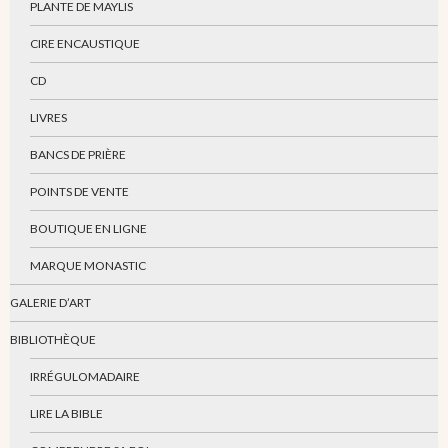
PLANTE DE MAYLIS
CIRE ENCAUSTIQUE
CD
LIVRES
BANCS DE PRIÈRE
POINTS DE VENTE
BOUTIQUE EN LIGNE
MARQUE MONASTIC
GALERIE D’ART
BIBLIOTHÈQUE
IRRÉGULOMADAIRE
LIRE LA BIBLE