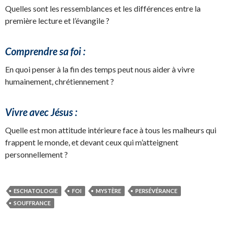
Quelles sont les ressemblances et les différences entre la
première lecture et l’évangile ?
Comprendre sa foi :
En quoi penser à la fin des temps peut nous aider à vivre
humainement, chrétiennement ?
Vivre avec Jésus :
Quelle est mon attitude intérieure face à tous les malheurs qui
frappent le monde, et devant ceux qui m’atteignent
personnellement ?
ESCHATOLOGIE
FOI
MYSTÈRE
PERSÉVÉRANCE
SOUFFRANCE