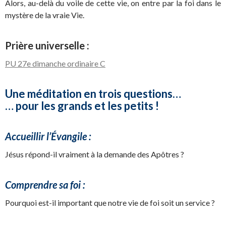
Alors, au-delà du voile de cette vie, on entre par la foi dans le
mystère de la vraie Vie.
Prière universelle :
PU 27e dimanche ordinaire C
Une méditation en trois questions…
… pour les grands et les petits !
Accueillir l’Évangile :
Jésus répond-il vraiment à la demande des Apôtres ?
Comprendre sa foi :
Pourquoi est-il important que notre vie de foi soit un service ?