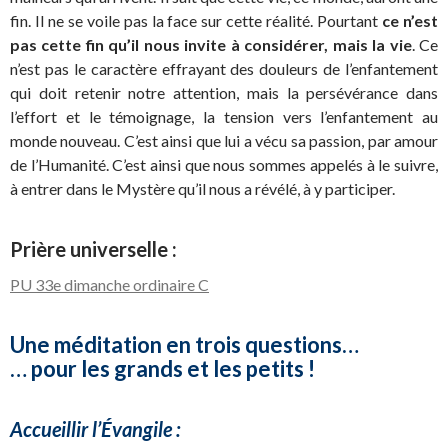
fin. Il ne se voile pas la face sur cette réalité. Pourtant
ce n’est
pas cette fin qu’il nous invite à considérer, mais la vie
. Ce
n’est pas le caractère effrayant des douleurs de l’enfantement
qui doit retenir notre attention, mais la persévérance dans
l’effort et le témoignage, la tension vers l’enfantement au
monde nouveau. C’est ainsi que lui a vécu sa passion, par amour
de l’Humanité. C’est ainsi que nous sommes appelés à le suivre,
à entrer dans le Mystère qu’il nous a révélé, à y participer.
Prière universelle :
PU 33e dimanche ordinaire C
Une méditation en trois questions…
… pour les grands et les petits !
Accueillir l’Évangile :