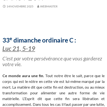
14 NOVEMBRE 2025
WEBMASTER
e
33
dimanche ordinaire C :
Luc 21, 5-19
C’est par votre persévérance que vous garderez
votre vie.
Ce monde aura une fin
. Tout notre être le sait, parce que le
corps qui est le nôtre en cette vie est lui-même marqué par la
mort. La matière dit que cette fin est destruction, ou au mieux
transformation pour alimenter une autre forme de vie
matérielle. L’Esprit dit que cette fin sera libération et
accomplissement. Dans tous les cas il faut passer par une lutte,