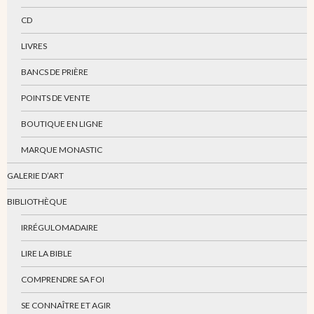
CD
LIVRES
BANCS DE PRIÈRE
POINTS DE VENTE
BOUTIQUE EN LIGNE
MARQUE MONASTIC
GALERIE D’ART
BIBLIOTHÈQUE
IRRÉGULOMADAIRE
LIRE LA BIBLE
COMPRENDRE SA FOI
SE CONNAÎTRE ET AGIR