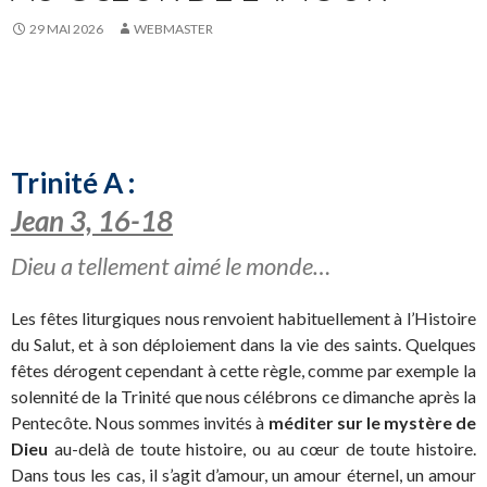
29 MAI 2026
WEBMASTER
Trinité A :
Jean 3, 16-18
Dieu a tellement aimé le monde…
Les fêtes liturgiques nous renvoient habituellement à l’Histoire
du Salut, et à son déploiement dans la vie des saints. Quelques
fêtes dérogent cependant à cette règle, comme par exemple la
solennité de la Trinité que nous célébrons ce dimanche après la
Pentecôte. Nous sommes invités à
méditer sur le mystère de
Dieu
au-delà de toute histoire, ou au cœur de toute histoire.
Dans tous les cas, il s’agit d’amour, un amour éternel, un amour