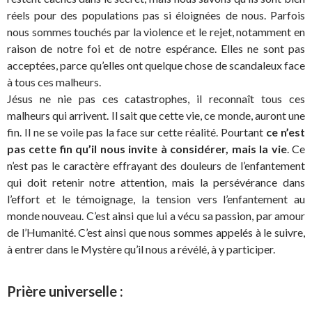
réels pour des populations pas si éloignées de nous. Parfois
nous sommes touchés par la violence et le rejet, notamment en
raison de notre foi et de notre espérance. Elles ne sont pas
acceptées, parce qu’elles ont quelque chose de scandaleux face
à tous ces malheurs.
Jésus ne nie pas ces catastrophes, il reconnaît tous ces
malheurs qui arrivent. Il sait que cette vie, ce monde, auront une
fin. Il ne se voile pas la face sur cette réalité. Pourtant
ce n’est
pas cette fin qu’il nous invite à considérer, mais la vie
. Ce
n’est pas le caractère effrayant des douleurs de l’enfantement
qui doit retenir notre attention, mais la persévérance dans
l’effort et le témoignage, la tension vers l’enfantement au
monde nouveau. C’est ainsi que lui a vécu sa passion, par amour
de l’Humanité. C’est ainsi que nous sommes appelés à le suivre,
à entrer dans le Mystère qu’il nous a révélé, à y participer.
Prière universelle :