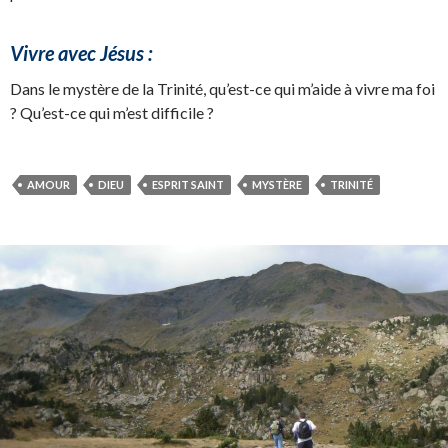
Vivre avec Jésus :
Dans le mystère de la Trinité, qu’est-ce qui m’aide à vivre ma foi
? Qu’est-ce qui m’est difficile ?
AMOUR
DIEU
ESPRIT SAINT
MYSTÈRE
TRINITÉ