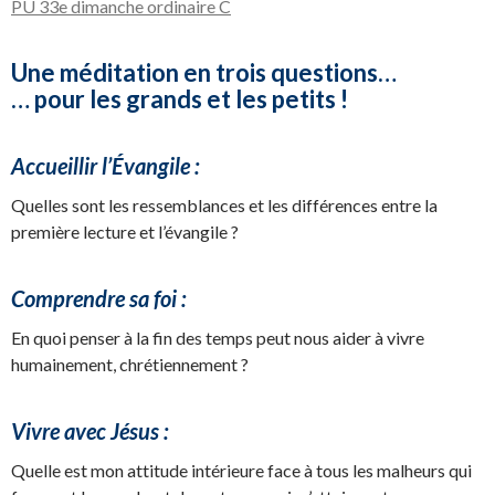
PU 33e dimanche ordinaire C
Une méditation en trois questions…
… pour les grands et les petits !
Accueillir l’Évangile :
Quelles sont les ressemblances et les différences entre la
première lecture et l’évangile ?
Comprendre sa foi :
En quoi penser à la fin des temps peut nous aider à vivre
humainement, chrétiennement ?
Vivre avec Jésus :
Quelle est mon attitude intérieure face à tous les malheurs qui