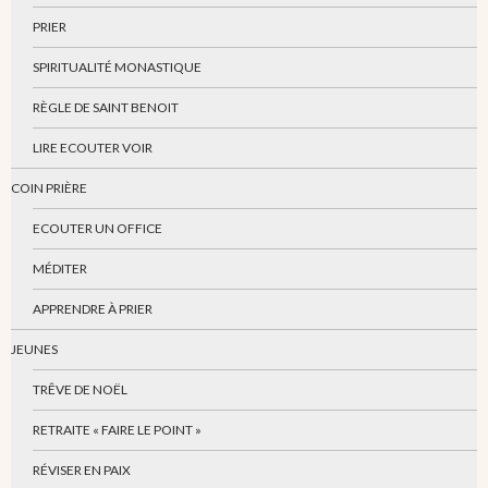
PRIER
SPIRITUALITÉ MONASTIQUE
RÈGLE DE SAINT BENOIT
LIRE ECOUTER VOIR
COIN PRIÈRE
ECOUTER UN OFFICE
MÉDITER
APPRENDRE À PRIER
JEUNES
TRÊVE DE NOËL
RETRAITE « FAIRE LE POINT »
RÉVISER EN PAIX