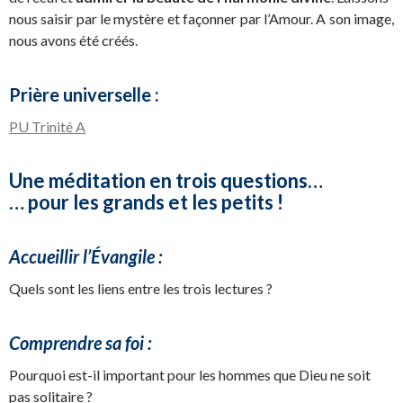
nous saisir par le mystère et façonner par l’Amour. A son image,
nous avons été créés.
Prière universelle :
PU Trinité A
Une méditation en trois questions…
… pour les grands et les petits !
Accueillir l’Évangile :
Quels sont les liens entre les trois lectures ?
Comprendre sa foi :
Pourquoi est-il important pour les hommes que Dieu ne soit
pas solitaire ?