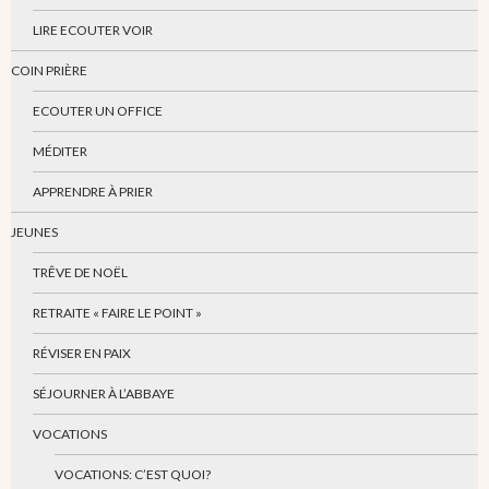
LIRE ECOUTER VOIR
COIN PRIÈRE
ECOUTER UN OFFICE
MÉDITER
APPRENDRE À PRIER
JEUNES
TRÊVE DE NOËL
RETRAITE « FAIRE LE POINT »
RÉVISER EN PAIX
SÉJOURNER À L’ABBAYE
VOCATIONS
VOCATIONS: C’EST QUOI?