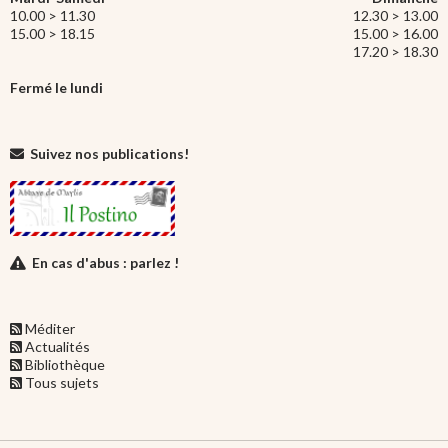
10.00 > 11.30
12.30 > 13.00
15.00 > 18.15
15.00 > 16.00
17.20 > 18.30
Fermé le lundi
Suivez nos publications!
En cas d'abus : parlez !
Méditer
Actualités
Bibliothèque
Tous sujets