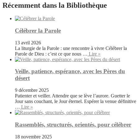
Récemment dans la Bibliothèque
Célébrer la Parole
13 avril 2026
La liturgie de la Parole : une rencontre à vivre Célébrer la
Parole de Dieu : c’est ce que nous …
Lire »
Veille, patience, espérance, avec les Pères du
désert
9 décembre 2025
Patienter et veiller. Attendre que se lève l’aurore. Guetter le
Jour sans couchant, le Jour éternel. Espérer la venue définitive
…
Lire »
Rassemblés, structurés, orientés, pour célébrer
18 novembre 2025