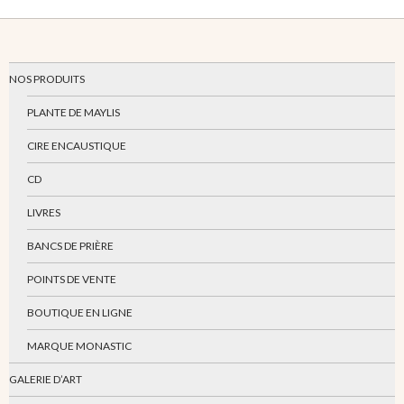
NOS PRODUITS
PLANTE DE MAYLIS
CIRE ENCAUSTIQUE
CD
LIVRES
BANCS DE PRIÈRE
POINTS DE VENTE
BOUTIQUE EN LIGNE
MARQUE MONASTIC
GALERIE D’ART