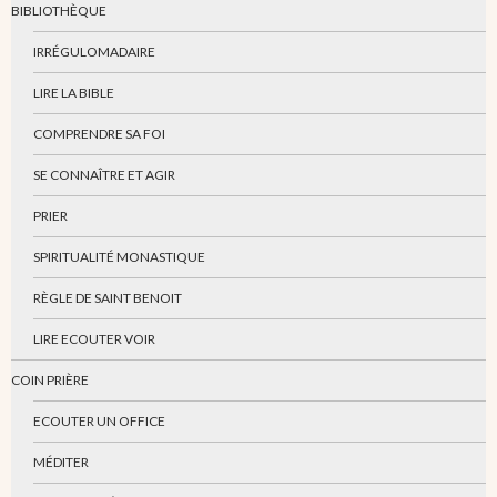
BIBLIOTHÈQUE
IRRÉGULOMADAIRE
LIRE LA BIBLE
COMPRENDRE SA FOI
SE CONNAÎTRE ET AGIR
PRIER
SPIRITUALITÉ MONASTIQUE
RÈGLE DE SAINT BENOIT
LIRE ECOUTER VOIR
COIN PRIÈRE
ECOUTER UN OFFICE
MÉDITER