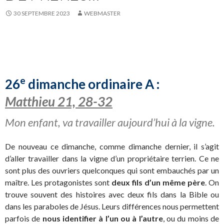
30 SEPTEMBRE 2023
WEBMASTER
e
26
dimanche ordinaire A :
Matthieu 21, 28-32
Mon enfant, va travailler aujourd’hui à la vigne.
De nouveau ce dimanche, comme dimanche dernier, il s’agit
d’aller travailler dans la vigne d’un propriétaire terrien. Ce ne
sont plus des ouvriers quelconques qui sont embauchés par un
maître. Les protagonistes sont
deux fils d’un même père
. On
trouve souvent des histoires avec deux fils dans la Bible ou
dans les paraboles de Jésus. Leurs différences nous permettent
parfois de
nous identifier à l’un ou à l’autre
, ou du moins de