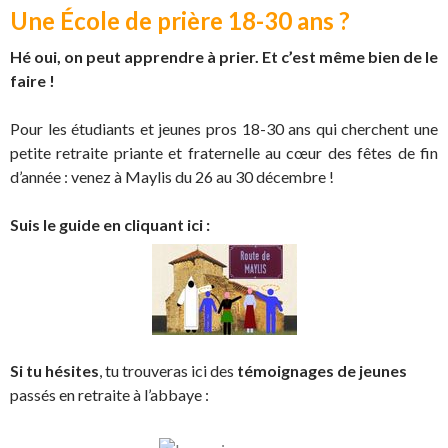
Une École de prière 18-30 ans ?
Hé oui, on peut apprendre à prier. Et c’est même bien de le
faire !
Pour les étudiants et jeunes pros 18-30 ans qui cherchent une
petite retraite priante et fraternelle au cœur des fêtes de fin
d’année : venez à Maylis du 26 au 30 décembre !
Suis le guide en cliquant ici :
Si tu hésites
, tu trouveras ici des
témoignages de jeunes
passés en retraite à l’abbaye :