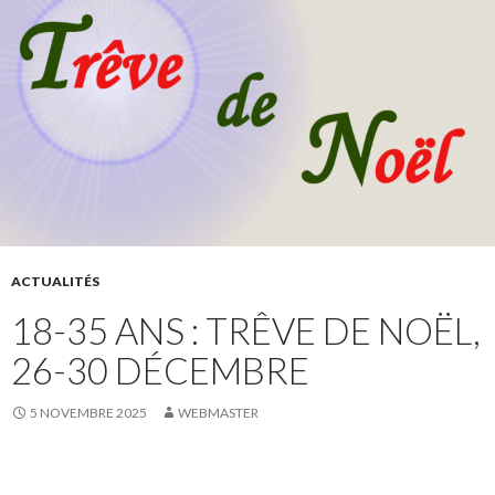
ACTUALITÉS
18-35 ANS : TRÊVE DE NOËL,
26-30 DÉCEMBRE
5 NOVEMBRE 2025
WEBMASTER