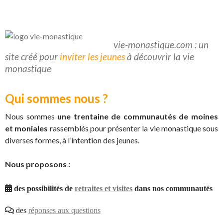
vie-monastique.com
: un
site créé pour
inviter les jeunes
à découvrir la vie
monastique
Qui sommes nous ?
Nous sommes
une trentaine de communautés de moines
et moniales
rassemblés pour présenter la vie monastique sous
diverses formes, à l’intention des jeunes.
Nous proposons :
des possibilités de
retraites et visites
dans nos communautés
des
réponses aux questions