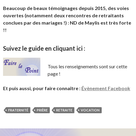
Beaucoup de beaux témoignages depuis 2015, des voies
ouvertes (notamment deux rencontres de retraitants
conclues par des mariages !) : ND de Maylis est très forte
!!
Suivez le guide en cliquant ici :
Tous les renseignements sont sur cette
page !
Et puis aussi, pour faire connaître :
Évènement Facebook
FRATERNITÉ
PRIÈRE
RETRAITE
VOCATION