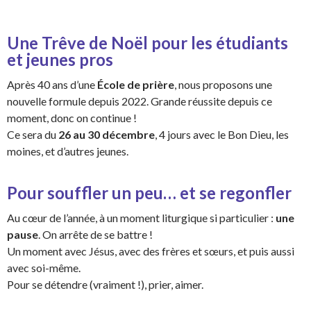
Une Trêve de Noël pour les étudiants
et jeunes pros
Après 40 ans d’une
École de prière
, nous proposons une
nouvelle formule depuis 2022. Grande réussite depuis ce
moment, donc on continue !
Ce sera du
26 au 30 décembre
, 4 jours avec le Bon Dieu, les
moines, et d’autres jeunes.
Pour souffler un peu… et se regonfler
Au cœur de l’année, à un moment liturgique si particulier :
une
pause
. On arrête de se battre !
Un moment avec Jésus, avec des frères et sœurs, et puis aussi
avec soi-même.
Pour se détendre (vraiment !), prier, aimer.