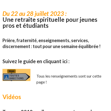
Du 22 au 28 juillet 2023 :
Une retraite spirituelle pour jeunes
pros et étudiants
Prière, fraternité, enseignements, services,
discernement : tout pour une semaine équilibrée !
Suivez le guide en cliquant ici :
Tous les renseignements sont sur cette
page !
Vidéos