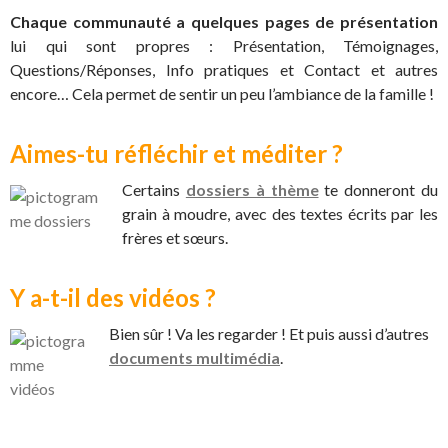
Chaque communauté a quelques pages de présentation
lui qui sont propres : Présentation, Témoignages,
Questions/Réponses, Info pratiques et Contact et autres
encore… Cela permet de sentir un peu l’ambiance de la famille !
Aimes-tu réfléchir et méditer ?
Certains
dossiers à thème
te donneront du
grain à moudre, avec des textes écrits par les
frères et sœurs.
Y a-t-il des vidéos ?
Bien sûr ! Va les regarder ! Et puis aussi d’autres
documents multimédia
.