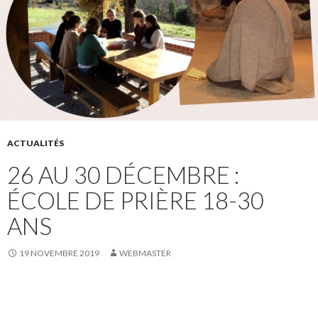
ACTUALITÉS
26 AU 30 DÉCEMBRE :
ÉCOLE DE PRIÈRE 18-30
ANS
19 NOVEMBRE 2019
WEBMASTER