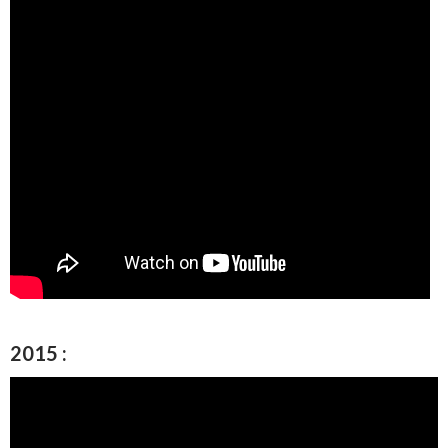
2015 :