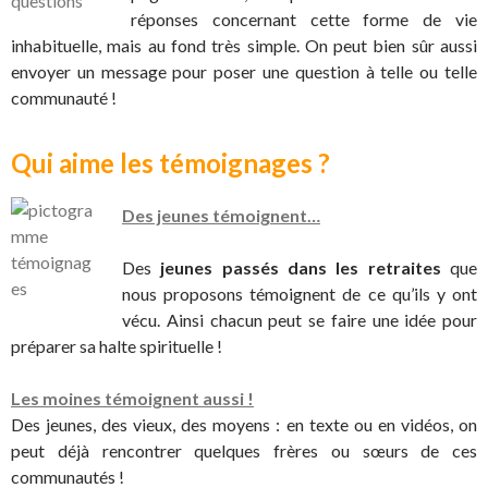
réponses concernant cette forme de vie
inhabituelle, mais au fond très simple. On peut bien sûr aussi
envoyer un message pour poser une question à telle ou telle
communauté !
Qui aime les témoignages ?
Des jeunes témoignent…
Des
jeunes passés dans les retraites
que
nous proposons témoignent de ce qu’ils y ont
vécu. Ainsi chacun peut se faire une idée pour
préparer sa halte spirituelle !
Les moines témoignent aussi !
Des jeunes, des vieux, des moyens : en texte ou en vidéos, on
peut déjà rencontrer quelques frères ou sœurs de ces
communautés !