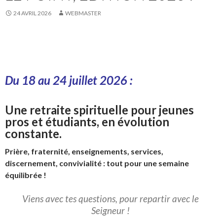
24 AVRIL 2026
WEBMASTER
Du 18 au 24 juillet 2026 :
Une retraite spirituelle pour jeunes
pros et étudiants, en évolution
constante.
Prière, fraternité, enseignements, services,
discernement, convivialité : tout pour une semaine
équilibrée !
Viens avec tes questions, pour repartir avec le
Seigneur !