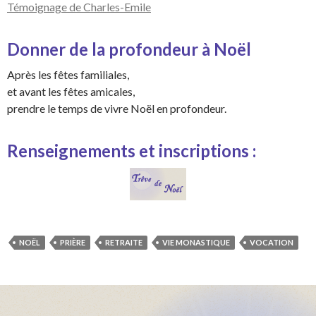
Témoignage de Charles-Emile
Donner de la profondeur à Noël
Après les fêtes familiales,
et avant les fêtes amicales,
prendre le temps de vivre Noël en profondeur.
Renseignements et inscriptions :
NOËL
PRIÈRE
RETRAITE
VIE MONASTIQUE
VOCATION