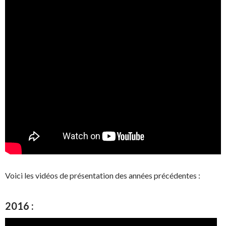
Voici les vidéos de présentation des années précédentes :
2016 :