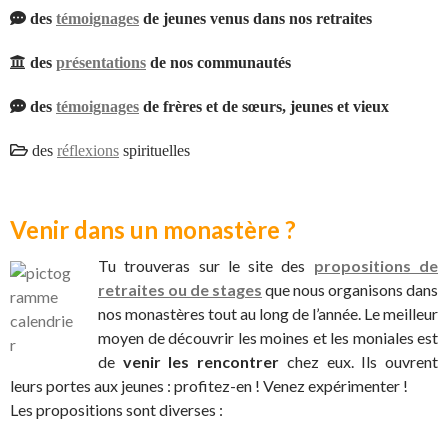
des
témoignages
de jeunes venus dans nos retraites
des
présentations
de nos communautés
des
témoignages
de frères et de sœurs, jeunes et vieux
des
réflexions
spirituelles
Venir dans un monastère ?
Tu trouveras sur le site des
propositions de
retraites ou de stages
que nous organisons dans
nos monastères tout au long de l’année. Le meilleur
moyen de découvrir les moines et les moniales est
de
venir les rencontrer
chez eux. Ils ouvrent
leurs portes aux jeunes : profitez-en ! Venez expérimenter !
Les propositions sont diverses :