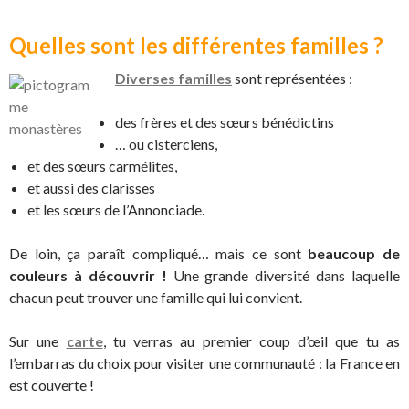
Quelles sont les différentes familles ?
Diverses familles
sont représentées :
des frères et des sœurs bénédictins
… ou cisterciens,
et des sœurs carmélites,
et aussi des clarisses
et les sœurs de l’Annonciade.
De loin, ça paraît compliqué… mais ce sont
beaucoup de
couleurs à découvrir !
Une grande diversité dans laquelle
chacun peut trouver une famille qui lui convient.
Sur une
carte
, tu verras au premier coup d’œil que tu as
l’embarras du choix pour visiter une communauté : la France en
est couverte !