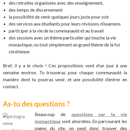
des retraites organisées avec des enseignement,
des temps de discernement
la possibilité de venir quelques jours juste pour voir
des services aux étudiants pour leurs révisions d’examens
participer à la vie de la communauté et au travail
des sessions avec un thème particulier qui touche la vie
monastique, ou tout simplement un grand thème de la foi
chrétienne
Bref, il y a le choix ! Ces propositions vont d’un jour à une
semaine environ. Tu trouveras pour chaque communauté la
manière dont tu pourras venir, et une possibilité d’entrer en
contact.
As-tu des questions ?
Beaucoup de
questions sur la vie
monastique
sont abordées. En parcourant les
pages du site, on peut donc trouver des