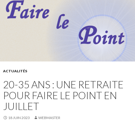
ACTUALITÉS
20-35 ANS : UNE RETRAITE
POUR FAIRE LE POINT EN
JUILLET
18 JUIN 2023
WEBMASTER