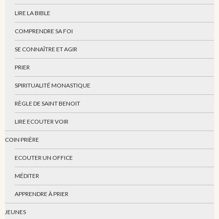
LIRE LA BIBLE
COMPRENDRE SA FOI
SE CONNAÎTRE ET AGIR
PRIER
SPIRITUALITÉ MONASTIQUE
RÈGLE DE SAINT BENOIT
LIRE ECOUTER VOIR
COIN PRIÈRE
ECOUTER UN OFFICE
MÉDITER
APPRENDRE À PRIER
JEUNES