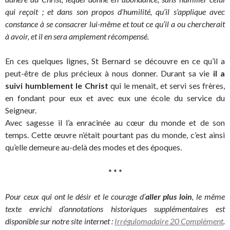
qui reçoit ; et dans son propos d’humilité, qu’il s’applique avec
constance à se consacrer lui-même et tout ce qu’il a ou chercherait
à avoir, et il en sera amplement récompensé.
En ces quelques lignes, St Bernard se découvre en ce qu’il a
peut-être de plus précieux à nous donner. Durant sa vie
il a
suivi humblement le Christ
qui le menait, et servi ses frères,
en fondant pour eux et avec eux une école du service du
Seigneur.
Avec sagesse il l’a enracinée au cœur du monde et de son
temps. Cette œuvre n’était pourtant pas du monde, c’est ainsi
qu’elle demeure au-delà des modes et des époques.
* * *
Pour ceux qui ont le désir et le courage d’
aller plus loin
, le même
texte enrichi d’annotations historiques supplémentaires est
disponible sur notre site internet :
Irrégulomadaire 20 Complément
.