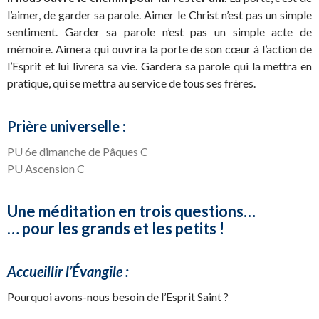
l’aimer, de garder sa parole. Aimer le Christ n’est pas un simple
sentiment. Garder sa parole n’est pas un simple acte de
mémoire. Aimera qui ouvrira la porte de son cœur à l’action de
l’Esprit et lui livrera sa vie. Gardera sa parole qui la mettra en
pratique, qui se mettra au service de tous ses frères.
Prière universelle :
PU 6e dimanche de Pâques C
PU Ascension C
Une méditation en trois questions…
… pour les grands et les petits !
Accueillir l’Évangile :
Pourquoi avons-nous besoin de l’Esprit Saint ?