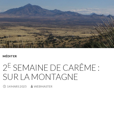
MÉDITER
E
2
SEMAINE DE CARÊME :
SUR LA MONTAGNE
14 MARS 2025
WEBMASTER