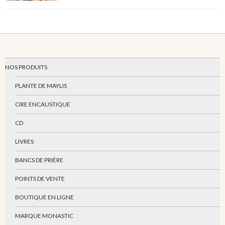
NOS PRODUITS
PLANTE DE MAYLIS
CIRE ENCAUSTIQUE
CD
LIVRES
BANCS DE PRIÈRE
POINTS DE VENTE
BOUTIQUE EN LIGNE
MARQUE MONASTIC