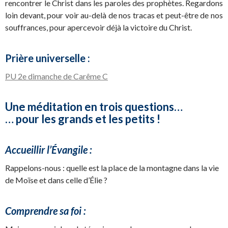
rencontrer le Christ dans les paroles des prophètes. Regardons
loin devant, pour voir au-delà de nos tracas et peut-être de nos
souffrances, pour apercevoir déjà la victoire du Christ.
Prière universelle :
PU 2e dimanche de Carême C
Une méditation en trois questions…
… pour les grands et les petits !
Accueillir l’Évangile :
Rappelons-nous : quelle est la place de la montagne dans la vie
de Moïse et dans celle d’Élie ?
Comprendre sa foi :