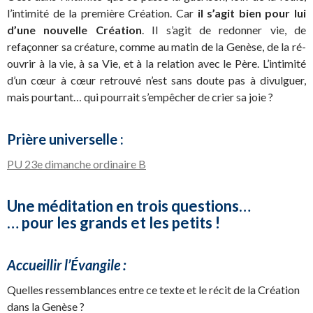
l’intimité de la première Création. Car
il s’agit bien pour lui
d’une nouvelle Création
. Il s’agit de redonner vie, de
refaçonner sa créature, comme au matin de la Genèse, de la ré-
ouvrir à la vie, à sa Vie, et à la relation avec le Père. L’intimité
d’un cœur à cœur retrouvé n’est sans doute pas à divulguer,
mais pourtant… qui pourrait s’empêcher de crier sa joie ?
Prière universelle :
PU 23e dimanche ordinaire B
Une méditation en trois questions…
… pour les grands et les petits !
Accueillir l’Évangile :
Quelles ressemblances entre ce texte et le récit de la Création
dans la Genèse ?