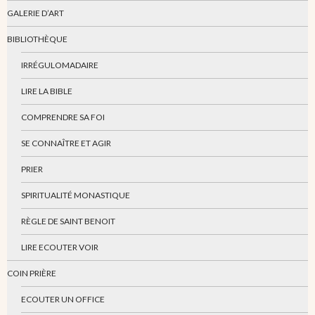
GALERIE D’ART
BIBLIOTHÈQUE
IRRÉGULOMADAIRE
LIRE LA BIBLE
COMPRENDRE SA FOI
SE CONNAÎTRE ET AGIR
PRIER
SPIRITUALITÉ MONASTIQUE
RÈGLE DE SAINT BENOIT
LIRE ECOUTER VOIR
COIN PRIÈRE
ECOUTER UN OFFICE