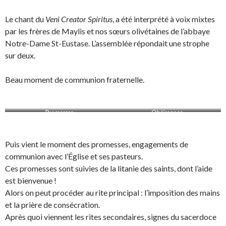
Le chant du
Veni Creator Spiritus
, a été interprété à voix mixtes
par les frères de Maylis et nos sœurs olivétaines de l’abbaye
Notre-Dame St-Eustase. L’assemblée répondait une strophe
sur deux.
Beau moment de communion fraternelle.
Promesses
Obéissance
Puis vient le moment des promesses, engagements de
communion avec l’Église et ses pasteurs.
Ces promesses sont suivies de la litanie des saints, dont l’aide
est bienvenue !
Alors on peut procéder au rite principal : l’imposition des mains
et la prière de consécration.
Après quoi viennent les rites secondaires, signes du sacerdoce