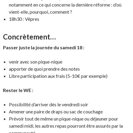
notamment en ce qui concerne la dernière réforme : d’où
vient-elle, pourquoi, comment ?
18h30 : Vêpres
Concrètement…
Passer juste la journée du samedi 18 :
venir avec son pique-nique
apporter de quoi prendre des notes
Libre participation aux frais (5-10€ par exemple)
Rester le WE :
Possibilité d’arriver dès le vendredi soir
Amener une paire de draps ou sac de couchage
Prévoir tout de même un pique-nique ou déjeuner pour
samedi midi, les autres repas pourront être assurés par la
communauté