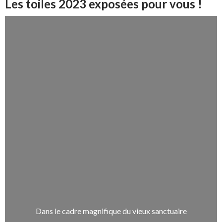
Les toiles 2023 exposées pour vous !
Dans le cadre magnifique du vieux sanctuaire