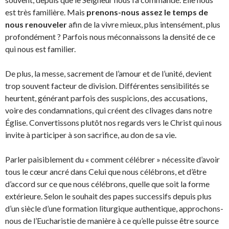
est très familière. Mais
prenons-nous assez le temps de
nous renouveler
afin de la vivre mieux, plus intensément, plus
profondément ? Parfois nous méconnaissons la densité de ce
qui nous est familier.
De plus, la messe, sacrement de l’amour et de l’unité, devient
trop souvent facteur de division. Différentes sensibilités se
heurtent, générant parfois des suspicions, des accusations,
voire des condamnations, qui créent des clivages dans notre
Église. Convertissons plutôt nos regards vers le Christ qui nous
invite à participer à son sacrifice, au don de sa vie.
Parler paisiblement du « comment célébrer » nécessite d’avoir
tous le cœur ancré dans Celui que nous célébrons, et d’être
d’accord sur ce que nous célébrons, quelle que soit la forme
extérieure. Selon le souhait des papes successifs depuis plus
d’un siècle d’une formation liturgique authentique, approchons-
nous de l’Eucharistie de manière à ce qu’elle puisse être source