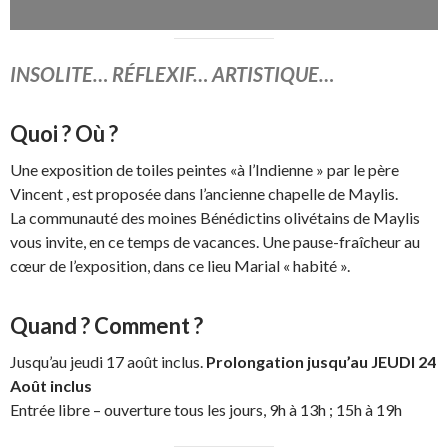
INSOLITE… RÉFLEXIF… ARTISTIQUE…
Quoi ? Où ?
Une exposition de toiles peintes «à l’Indienne » par le père
Vincent , est proposée dans l’ancienne chapelle de Maylis.
La communauté des moines Bénédictins olivétains de Maylis
vous invite, en ce temps de vacances. Une pause-fraîcheur au
cœur de l’exposition, dans ce lieu Marial « habité ».
Quand ? Comment ?
Jusqu’au jeudi 17 août inclus.
Prolongation jusqu’au JEUDI 24
Août inclus
Entrée libre – ouverture tous les jours, 9h à 13h ; 15h à 19h