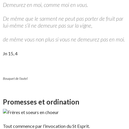
Demeurez en moi, comme moi en vous.
De même que le sarment ne peut pas porter de fruit par
lui-même s’il ne demeure pas sur la vigne,
de même vous non plus si vous ne demeurez pas en moi.
Jn 15, 4
Bouquet de l’autel
Promesses et ordination
Tout commence par l’invocation du St Esprit.