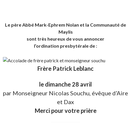
Le père Abbé Mark-Ephrem Nolan et la Communauté de
Maylis
sont très heureux de vous annoncer
l’ordination presbytérale de :
Frère Patrick Leblanc
le dimanche 28 avril
par Monseigneur Nicolas Souchu, évêque d’Aire
et Dax
Merci pour votre prière