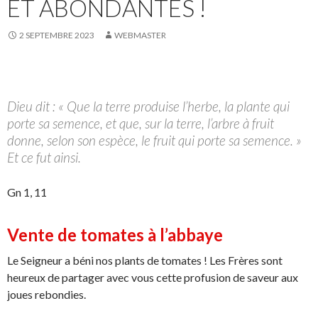
ET ABONDANTES !
2 SEPTEMBRE 2023
WEBMASTER
Dieu dit : « Que la terre produise l’herbe, la plante qui
porte sa semence, et que, sur la terre, l’arbre à fruit
donne, selon son espèce, le fruit qui porte sa semence. »
Et ce fut ainsi.
Gn 1, 11
Vente de tomates à l’abbaye
Le Seigneur a béni nos plants de tomates ! Les Frères sont
heureux de partager avec vous cette profusion de saveur aux
joues rebondies.