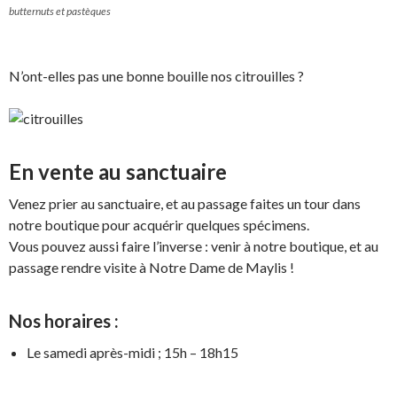
butternuts et pastèques
N’ont-elles pas une bonne bouille nos citrouilles ?
En vente au sanctuaire
Venez prier au sanctuaire, et au passage faites un tour dans
notre boutique pour acquérir quelques spécimens.
Vous pouvez aussi faire l’inverse : venir à notre boutique, et au
passage rendre visite à Notre Dame de Maylis !
Nos horaires :
Le samedi après-midi ; 15h – 18h15