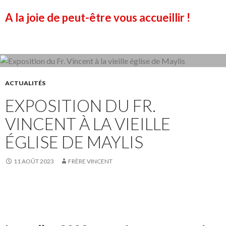
A la joie de peut-être vous accueillir !
ACTUALITÉS
EXPOSITION DU FR.
VINCENT À LA VIEILLE
ÉGLISE DE MAYLIS
11 AOÛT 2023
FRÈRE VINCENT