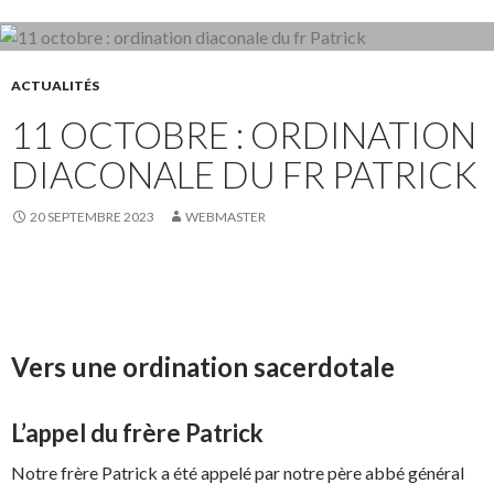
ACTUALITÉS
11 OCTOBRE : ORDINATION
DIACONALE DU FR PATRICK
20 SEPTEMBRE 2023
WEBMASTER
Vers une ordination sacerdotale
L’appel du frère Patrick
Notre frère Patrick a été appelé par notre père abbé général