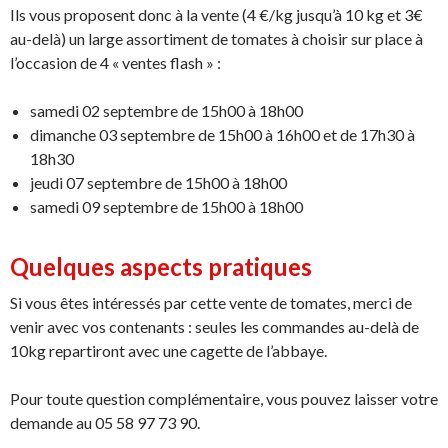
Ils vous proposent donc à la vente (4 €/kg jusqu’à 10 kg et 3€
au-delà) un large assortiment de tomates à choisir sur place à
l’occasion de 4 « ventes flash » :
samedi 02 septembre de 15h00 à 18h00
dimanche 03 septembre de 15h00 à 16h00 et de 17h30 à
18h30
jeudi 07 septembre de 15h00 à 18h00
samedi 09 septembre de 15h00 à 18h00
Quelques aspects pratiques
Si vous êtes intéressés par cette vente de tomates, merci de
venir avec vos contenants : seules les commandes au-delà de
10kg repartiront avec une cagette de l’abbaye.
Pour toute question complémentaire, vous pouvez laisser votre
demande au 05 58 97 73 90.