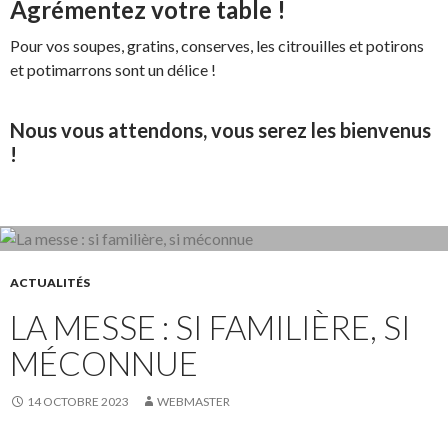
Agrémentez votre table !
Pour vos soupes, gratins, conserves, les citrouilles et potirons
et potimarrons sont un délice !
Nous vous attendons, vous serez les bienvenus
!
ACTUALITÉS
LA MESSE : SI FAMILIÈRE, SI
MÉCONNUE
14 OCTOBRE 2023
WEBMASTER