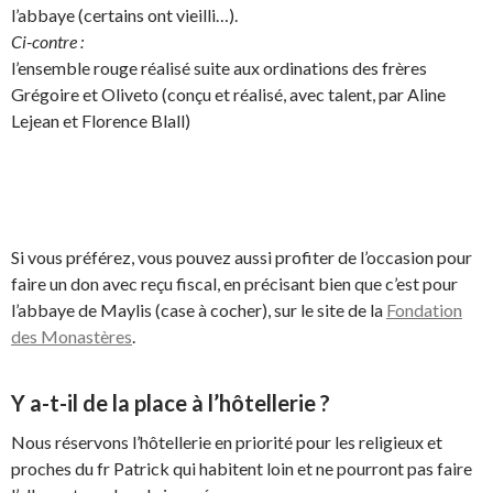
l’abbaye (certains ont vieilli…).
Ci-contre :
l’ensemble rouge réalisé suite aux ordinations des frères
Grégoire et Oliveto (conçu et réalisé, avec talent, par Aline
Lejean et Florence Blall)
Si vous préférez, vous pouvez aussi profiter de l’occasion pour
faire un don avec reçu fiscal, en précisant bien que c’est pour
l’abbaye de Maylis (case à cocher), sur le site de la
Fondation
des Monastères
.
Y a-t-il de la place à l’hôtellerie ?
Nous réservons l’hôtellerie en priorité pour les religieux et
proches du fr Patrick qui habitent loin et ne pourront pas faire