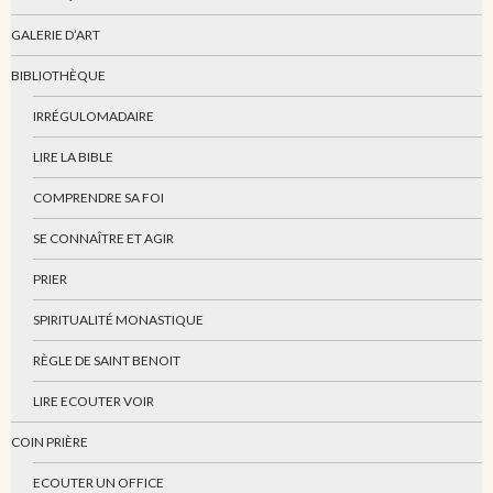
GALERIE D’ART
BIBLIOTHÈQUE
IRRÉGULOMADAIRE
LIRE LA BIBLE
COMPRENDRE SA FOI
SE CONNAÎTRE ET AGIR
PRIER
SPIRITUALITÉ MONASTIQUE
RÈGLE DE SAINT BENOIT
LIRE ECOUTER VOIR
COIN PRIÈRE
ECOUTER UN OFFICE