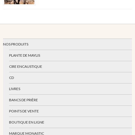
NOS PRODUITS
PLANTE DE MAYLIS
CIRE ENCAUSTIQUE
CD
LIVRES
BANCS DE PRIÈRE
POINTS DE VENTE
BOUTIQUE EN LIGNE
MARQUE MONASTIC