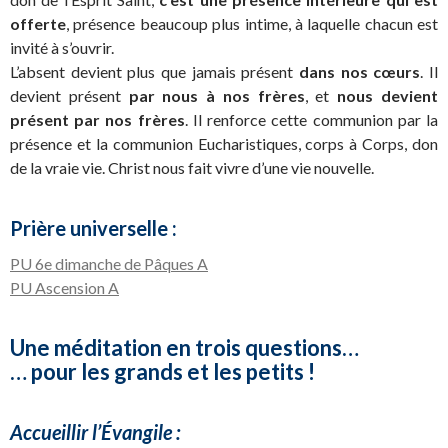
offerte
, présence beaucoup plus intime, à laquelle chacun est
invité à s’ouvrir.
L’absent devient plus que jamais présent
dans nos cœurs
. Il
devient présent
par nous à nos frères
, et
nous devient
présent par nos frères
. Il renforce cette communion par la
présence et la communion Eucharistiques, corps à Corps, don
de la vraie vie. Christ nous fait vivre d’une vie nouvelle.
Prière universelle :
PU 6e dimanche de Pâques A
PU Ascension A
Une méditation en trois questions…
… pour les grands et les petits !
Accueillir l’Évangile :