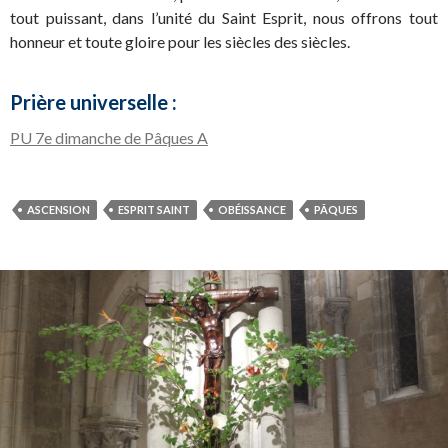
tout puissant, dans l’unité du Saint Esprit, nous offrons tout
honneur et toute gloire pour les siècles des siècles.
Prière universelle :
PU 7e dimanche de Pâques A
ASCENSION
ESPRIT SAINT
OBÉISSANCE
PÂQUES