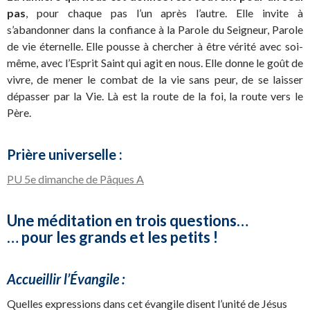
pas
, pour chaque pas l’un après l’autre. Elle invite à
s’abandonner dans la confiance à la Parole du Seigneur, Parole
de vie éternelle. Elle pousse à chercher à être vérité avec soi-
même, avec l’Esprit Saint qui agit en nous. Elle donne le goût de
vivre, de mener le combat de la vie sans peur, de se laisser
dépasser par la Vie. Là est la route de la foi, la route vers le
Père.
Prière universelle :
PU 5e dimanche de Pâques A
Une méditation en trois questions…
… pour les grands et les petits !
Accueillir l’Évangile :
Quelles expressions dans cet évangile disent l’unité de Jésus