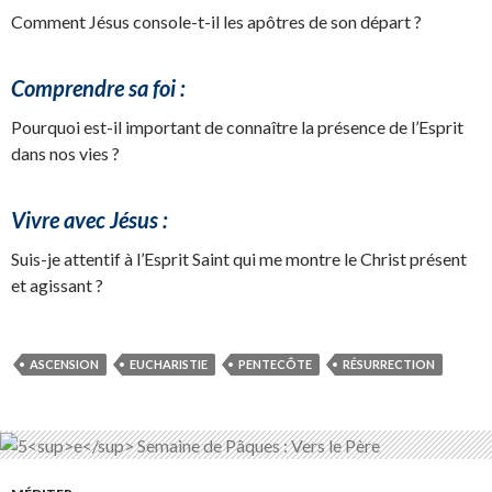
Comment Jésus console-t-il les apôtres de son départ ?
Comprendre sa foi :
Pourquoi est-il important de connaître la présence de l’Esprit
dans nos vies ?
Vivre avec Jésus :
Suis-je attentif à l’Esprit Saint qui me montre le Christ présent
et agissant ?
ASCENSION
EUCHARISTIE
PENTECÔTE
RÉSURRECTION