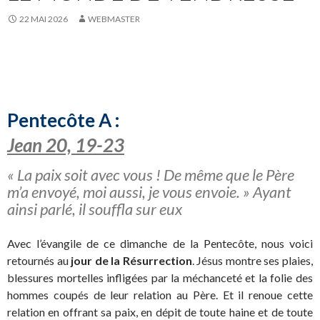
22 MAI 2026
WEBMASTER
Pentecôte A :
Jean 20, 19-23
« La paix soit avec vous ! De même que le Père
m’a envoyé, moi aussi, je vous envoie. » Ayant
ainsi parlé, il souffla sur eux
Avec l’évangile de ce dimanche de la Pentecôte, nous voici
retournés au
jour de la Résurrection
. Jésus montre ses plaies,
blessures mortelles infligées par la méchanceté et la folie des
hommes coupés de leur relation au Père. Et il renoue cette
relation en offrant sa paix, en dépit de toute haine et de toute