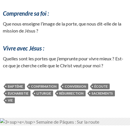
Comprendre sa foi :
Que nous enseigne l’image de la porte, que nous dit-elle de la
mission de Jésus ?
Vivre avec Jésus :
Quelles sont les portes que j’emprunte pour vivre mieux ? Est-
ce que je cherche celle que le Christ veut pour moi ?
BAPTÊME
CONFIRMATION
CONVERSION
ÉCOUTE
EUCHARISTIE
LITURGIE
RÉSURRECTION
SACREMENTS
VIE