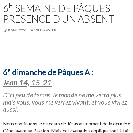
E
6
SEMAINE DE PÂQUES :
PRÉSENCE D’UN ABSENT
8 MAI 2026
WEBMASTER
e
6
dimanche de Pâques A :
Jean 14, 15-21
D’ici peu de temps, le monde ne me verra plus,
mais vous, vous me verrez vivant, et vous vivrez
aussi.
Nous continuons le discours de Jésus au moment de la dernière
Cène, avant sa Passion. Mais cet évangile s’applique tout à fait