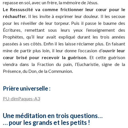
repasse en soi, avec un frère, la mémoire de Jésus.
Le Ressuscité va comme frictionner leur cœur pour le
réchauffer.
Il les invite à exprimer leur douleur. Il les secoue
pour les réveiller de leur torpeur. Puis il passe le baume des
Écritures, remettant sous leurs yeux l’enseignement des
Prophètes, qu’il leur avait expliqué durant les trois années
passées à ses côtés. Enfin il les laisse réclamer plus. En faisant
mine de partir plus loin, il leur donne l’occasion d’
ouvrir leur
cœur brisé pour recevoir la guérison
. Et cette guérison
viendra dans la Fraction du pain, l’Eucharistie, signe de la
Présence, du Don, de la Communion.
Prière universelle :
PU-dimPaques-A3
Une méditation en trois questions…
… pour les grands et les petits !