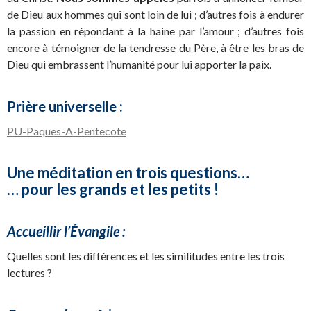
de Dieu aux hommes qui sont loin de lui ; d’autres fois à endurer
la passion en répondant à la haine par l’amour ; d’autres fois
encore à témoigner de la tendresse du Père, à être les bras de
Dieu qui embrassent l’humanité pour lui apporter la paix.
Prière universelle :
PU-Paques-A-Pentecote
Une méditation en trois questions…
… pour les grands et les petits !
Accueillir l’Évangile :
Quelles sont les différences et les similitudes entre les trois
lectures ?