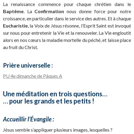
La renaissance commence pour chaque chrétien dans le
Baptême
. La
Confirmation
nous donne force pour notre
croissance, en particulier dans le service des autres. Et à chaque
Eucharistie
, la Voix de Jésus résonne, l’Esprit Saint est invoqué
sur nous pour entretenir la Vie et la renouveler. La Vie engloutit
alors en nos cœurs la maladie mortelle du péché, et laisse place
au fruit du Christ.
Prière universelle :
PU 4e dimanche de Pâques A
Une méditation en trois questions…
… pour les grands et les petits !
Accueillir l’Évangile :
Jésus semble s’appliquer plusieurs images, lesquelles ?