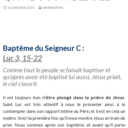
10 JANVIER 2025
WEBMASTER
Baptême du Seigneur C :
Luc 3, 15-22
Comme tout le peuple se faisait baptiser et
qu’après avoir été baptisé lui aussi, Jésus priait,
le ciel s’ouvrit.
Il est toujours bon d’
être plongé dans la prière de Jésus
.
Saint Luc est très attentif à nous le présenter ainsi, à le
contempler dans son rapport intime au Père, et il est en cela un
maître. Voici la première fois qu’il nous montre Jésus en train de
prier. Nous sommes après son baptême, et avant qu’il parte