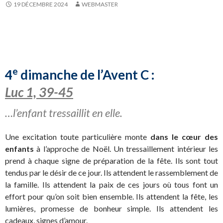
19 DÉCEMBRE 2024
WEBMASTER
e
4
dimanche de l’Avent C :
Luc 1, 39-45
…l’enfant tressaillit en elle.
Une excitation toute particulière monte
dans le cœur des
enfants
à l’approche de Noël. Un tressaillement intérieur les
prend à chaque signe de préparation de la fête. Ils sont tout
tendus par le désir de ce jour. Ils attendent le rassemblement de
la famille. Ils attendent la paix de ces jours où tous font un
effort pour qu’on soit bien ensemble. Ils attendent la fête, les
lumières, promesse de bonheur simple. Ils attendent les
cadeaux, signes d’amour.