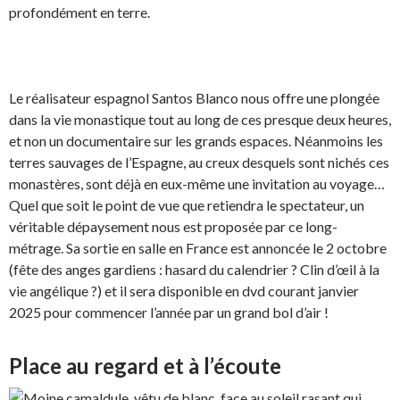
profondément en terre.
Le réalisateur espagnol Santos Blanco nous offre une plongée
dans la vie monastique tout au long de ces presque deux heures,
et non un documentaire sur les grands espaces. Néanmoins les
terres sauvages de l’Espagne, au creux desquels sont nichés ces
monastères, sont déjà en eux-même une invitation au voyage…
Quel que soit le point de vue que retiendra le spectateur, un
véritable dépaysement nous est proposée par ce long-
métrage. Sa sortie en salle en France est annoncée le 2 octobre
(fête des anges gardiens : hasard du calendrier ? Clin d’œil à la
vie angélique ?) et il sera disponible en dvd courant janvier
2025 pour commencer l’année par un grand bol d’air !
Place au regard et à l’écoute