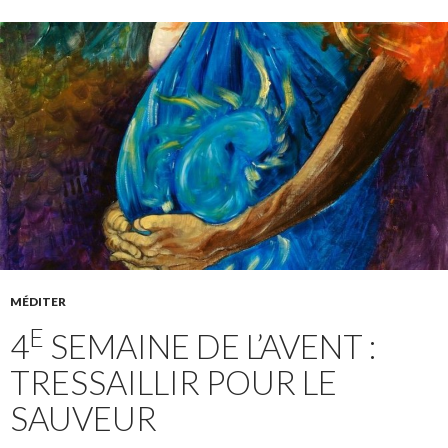
MÉDITER
E
4
SEMAINE DE L’AVENT :
TRESSAILLIR POUR LE
SAUVEUR