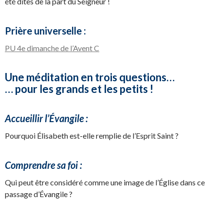
été dites de la part du Seigneur !
Prière universelle :
PU 4e dimanche de l’Avent C
Une méditation en trois questions…
… pour les grands et les petits !
Accueillir l’Évangile :
Pourquoi Élisabeth est-elle remplie de l’Esprit Saint ?
Comprendre sa foi :
Qui peut être considéré comme une image de l’Église dans ce
passage d’Évangile ?