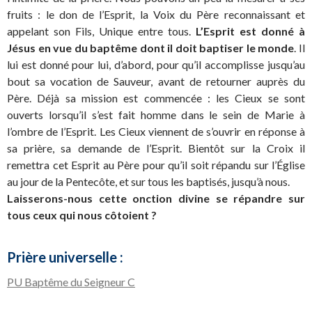
fruits : le don de l’Esprit, la Voix du Père reconnaissant et
appelant son Fils, Unique entre tous.
L’Esprit est donné à
Jésus en vue du baptême dont il doit baptiser le monde
. Il
lui est donné pour lui, d’abord, pour qu’il accomplisse jusqu’au
bout sa vocation de Sauveur, avant de retourner auprès du
Père. Déjà sa mission est commencée : les Cieux se sont
ouverts lorsqu’il s’est fait homme dans le sein de Marie à
l’ombre de l’Esprit. Les Cieux viennent de s’ouvrir en réponse à
sa prière, sa demande de l’Esprit. Bientôt sur la Croix il
remettra cet Esprit au Père pour qu’il soit répandu sur l’Église
au jour de la Pentecôte, et sur tous les baptisés, jusqu’à nous.
Laisserons-nous cette onction divine se répandre sur
tous ceux qui nous côtoient ?
Prière universelle :
PU Baptême du Seigneur C