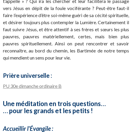
t’appelle » ? Qui ira les chercher et leur facilitera le passage
vers Jésus en dépit de la foule vociférante ? Peut-être faut-il
faire l’expérience d’être soi-même guéri de sa cécité spirituelle,
et désirer toujours plus contempler la Lumière. Certainement il
faut suivre Jésus, et être attentif à ses frères et sœurs les plus
pauvres, pauvres matériellement, certes, mais bien plus
pauvres spirituellement. Ainsi on peut rencontrer et savoir
reconnaître, au bord du chemin, les Bartimée de notre temps
qui mendient un sens pour leur vie.
Prière universelle :
PU 30e dimanche ordinaire B
Une méditation en trois questions…
… pour les grands et les petits !
Accueillir l’Évangile :