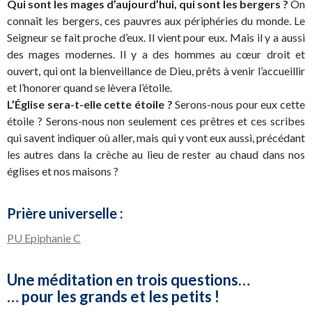
Qui sont les mages d’aujourd’hui, qui sont les bergers ?
On
connaît les bergers, ces pauvres aux périphéries du monde. Le
Seigneur se fait proche d’eux. Il vient pour eux. Mais il y a aussi
des mages modernes. Il y a des hommes au cœur droit et
ouvert, qui ont la bienveillance de Dieu, prêts à venir l’accueillir
et l’honorer quand se lèvera l’étoile.
L’Église sera-t-elle cette étoile ?
Serons-nous pour eux cette
étoile ? Serons-nous non seulement ces prêtres et ces scribes
qui savent indiquer où aller, mais qui y vont eux aussi, précédant
les autres dans la crèche au lieu de rester au chaud dans nos
églises et nos maisons ?
Prière universelle :
PU Epiphanie C
Une méditation en trois questions…
… pour les grands et les petits !