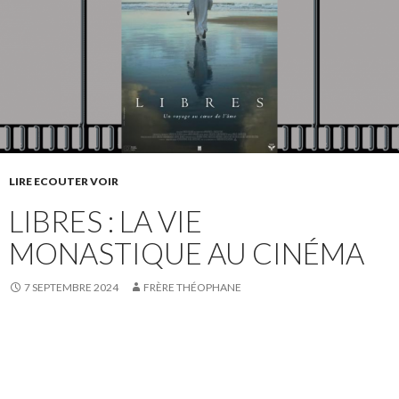
LIRE ECOUTER VOIR
LIBRES : LA VIE
MONASTIQUE AU CINÉMA
7 SEPTEMBRE 2024
FRÈRE THÉOPHANE