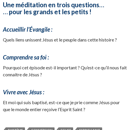
Une méditation en trois questions…
… pour les grands et les petits !
Accueillir l’Évangile :
Quels liens unissent Jésus et le peuple dans cette histoire ?
Comprendre sa foi :
Pourquoi cet épisode est-il important ? Qu’est-ce qu’il nous fait
connaitre de Jésus ?
Vivre avec Jésus :
Et moi qui suis baptisé, est-ce que je prie comme Jésus pour
que le monde entier reçoive l’Esprit Saint ?