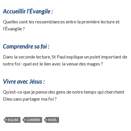
Accueillir l’Évangile :
Quelles sont les ressemblances entre la première lecture et
l’Évangile ?
Comprendre sa foi :
Dans la seconde lecture, St Paul explique un point important de
notre foi : quel est le lien avec la venue des mages ?
Vivre avec Jésus :
Qu’est-ce que je pense des gens de notre temps qui cherchent
Dieu sans partager ma foi ?
EGLISE
LUMIÈRE
NOËL